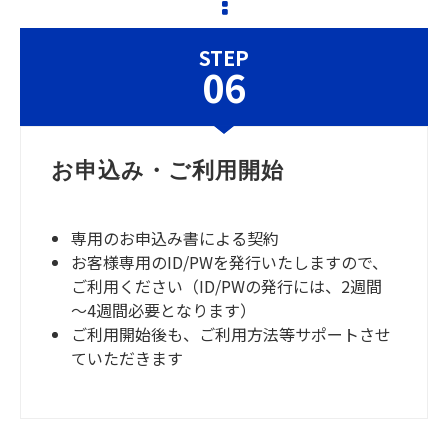
STEP
06
お申込み・ご利用開始
専用のお申込み書による契約
お客様専用のID/PWを発行いたしますので、
ご利用ください（ID/PWの発行には、2週間
～4週間必要となります）
ご利用開始後も、ご利用方法等サポートさせ
ていただきます