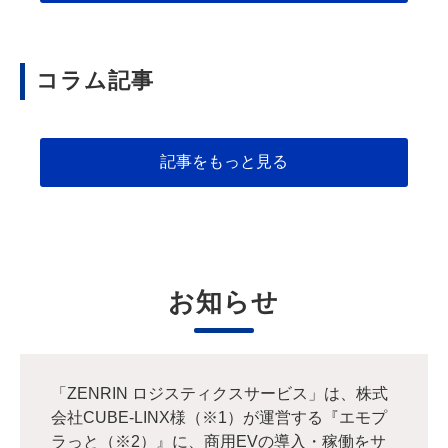
コラム記事
記事をもっと見る
お知らせ
「ZENRIN ロジスティクスサービス」は、株式
会社CUBE-LINX様（※1）が運営する『エモプ
ラっと（※2）』に、商用EVの導入・稼働をサ