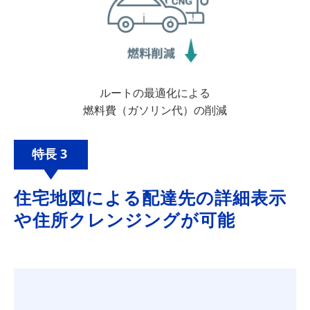
ルートの最適化による
燃料費（ガソリン代）の削減
特長 3
住宅地図による配達先の詳細表示
や住所クレンジングが可能