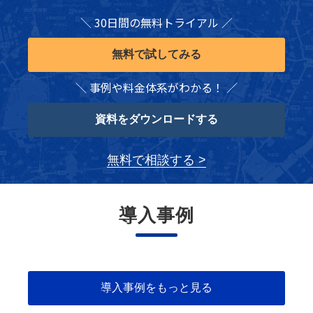
＼ 30日間の無料トライアル ／
無料で試してみる
＼ 事例や料金体系がわかる！ ／
資料をダウンロードする
無料で相談する >
導入事例
導入事例をもっと見る