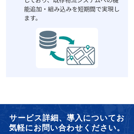
能追加・組み込みを短期間で実現し
ます。
サービス詳細、導入についてお
気軽にお問い合わせください。