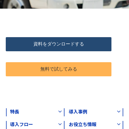
資料をダウンロードする
無料で試してみる
特長
導入事例
導入フロー
お役立ち情報