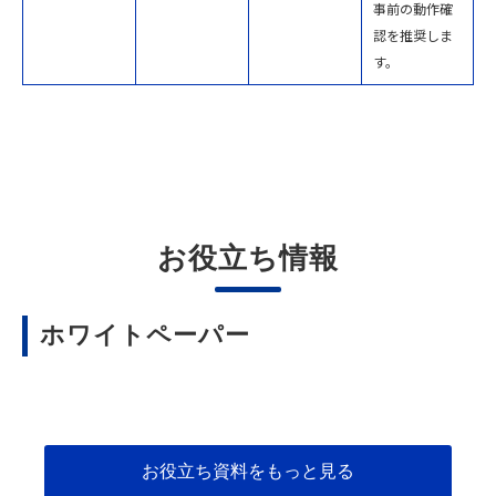
事前の動作確
認を推奨しま
す。
お役立ち情報
ホワイトペーパー
お役立ち資料をもっと見る