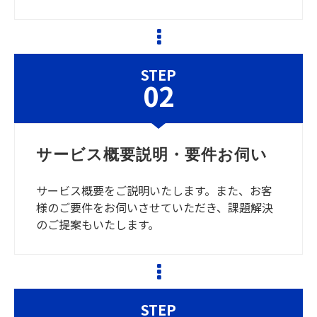
STEP
02
サービス概要説明・要件お伺い
サービス概要をご説明いたします。また、お客
様のご要件をお伺いさせていただき、課題解決
のご提案もいたします。
STEP