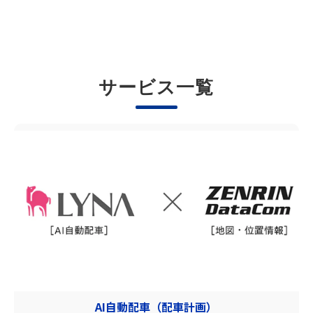
サービス一覧
AI自動配車（配車計画）