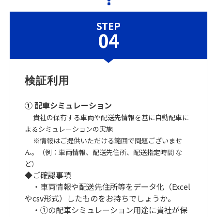
STEP
04
検証利用
① 配車シミュレーション
貴社の保有する車両や配送先情報を基に自動配車に
よるシミュレーションの実施
※情報はご提供いただける範囲で問題ございませ
ん。（例：車両情報、配送先住所、配送指定時間 な
ど）
◆ご確認事項
・車両情報や配送先住所等をデータ化（Excel
やcsv形式）したものをお持ちでしょうか。
・①の配車シミュレーション用途に貴社が保