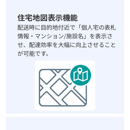
住宅地図表示機能
配送時に目的地付近で「個人宅の表札
情報・マンション/施設名」を表示さ
せ、配達効率を大幅に向上させること
が可能です。