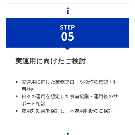
STEP
05
実運用に向けたご検討
実運用に向けた業務フローや操作の確認・利
用検討
日々の運用を想定した事前協議・運用後のサ
ポート相談
費用対効果を検討し、本運用判断のご検討