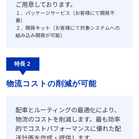
ご用意しております。
１．パッケージサービス（お客様にて開発不
要）
２．開発キット（お客様にて対象システムへの
組み込み開発が可能）
特長 2
物流コストの削減が可能
配車とルーティングの最適化により、
物流のコストを削減します。最も効率
的でコストパフォーマンスに優れた配
送計画を作成・提供します。