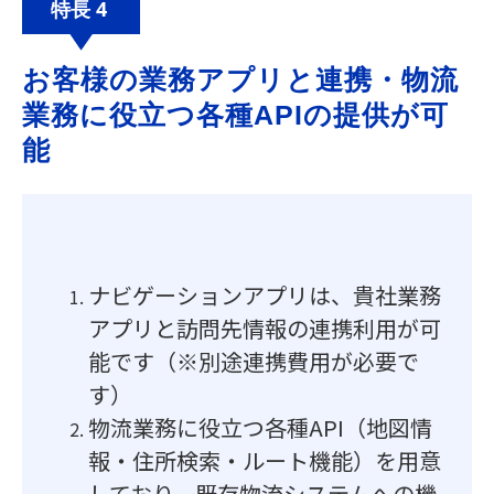
特長 4
お客様の業務アプリと連携・物流
業務に役立つ各種APIの提供が可
能
ナビゲーションアプリは、貴社業務
アプリと訪問先情報の連携利用が可
能です（※別途連携費用が必要で
す）
物流業務に役立つ各種API（地図情
報・住所検索・ルート機能）を用意
しており、既存物流システムへの機