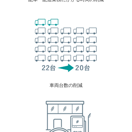
車両台数の削減