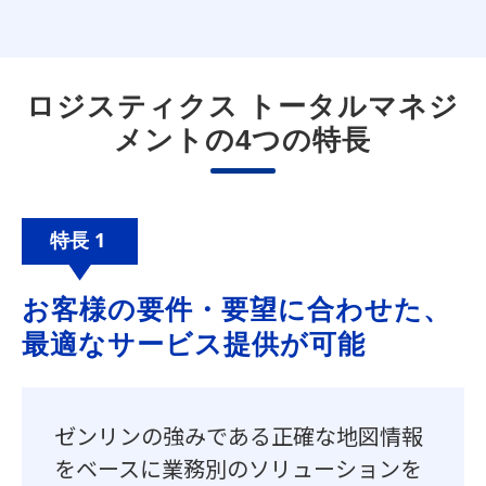
ロジスティクス トータルマネジ
メントの4つの特長
特長 1
お客様の要件・要望に合わせた、
最適なサービス提供が可能
ゼンリンの強みである正確な地図情報
をベースに業務別のソリューションを