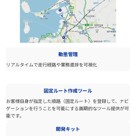
動態管理
リアルタイムで走行経路や業務進捗を可視化
固定ルート作成ツール
お客様自身が指定した順路（固定ルート）を登録して、ナビ
ゲーションを行うことを可能にする画期的なツール提供が可
能です。
開発キット