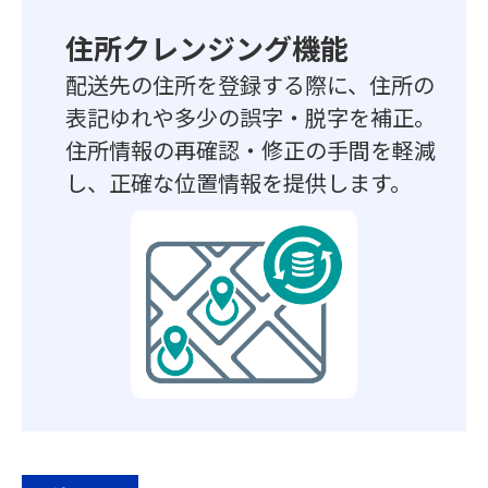
住所クレンジング機能
配送先の住所を登録する際に、住所の
表記ゆれや多少の誤字・脱字を補正。
住所情報の再確認・修正の手間を軽減
し、正確な位置情報を提供します。