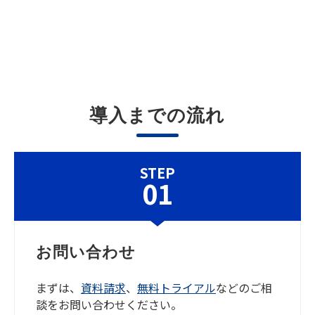
導入までの流れ
STEP
01
お問い合わせ
まずは、
資料請求
、
無料トライアル
などのご相
談をお問い合わせください。