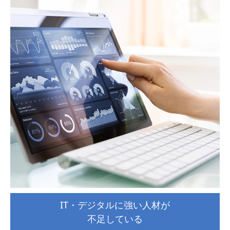
IT・デジタルに強い人材が
不足している