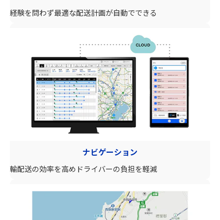
経験を問わず最適な配送計画が自動でできる
ナビゲーション
輸配送の効率を高めドライバーの負担を軽減