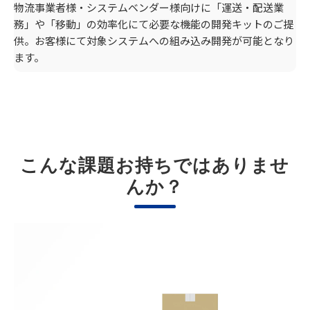
物流事業者様・システムベンダー様向けに「運送・配送業
務」や「移動」の効率化にて必要な機能の開発キットのご提
供。お客様にて対象システムへの組み込み開発が可能となり
ます。
こんな課題お持ちではありませ
んか？