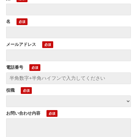
名
メールアドレス
電話番号
役職
お問い合わせ内容