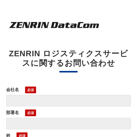
ZENRIN ロジスティクスサービ
スに関するお問い合わせ
会社名
部署名
姓