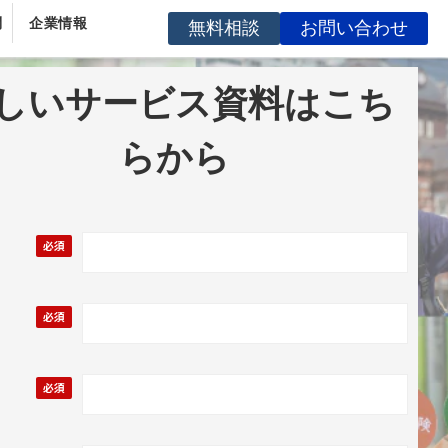
問
企業情報
無料相談
お問い合わせ
しいサービス資料はこち
らから