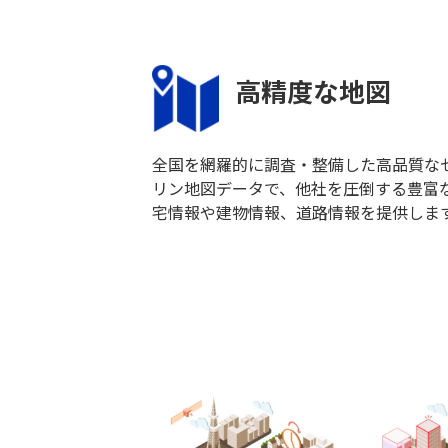
高精度な地図
全国を網羅的に調査・整備した高品質な
リン地図データで、他社を圧倒する豊富
宅情報や建物情報、道路情報を提供しま