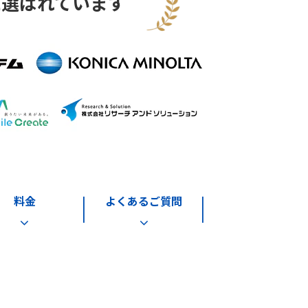
に選ばれています
料金
よくあるご質問