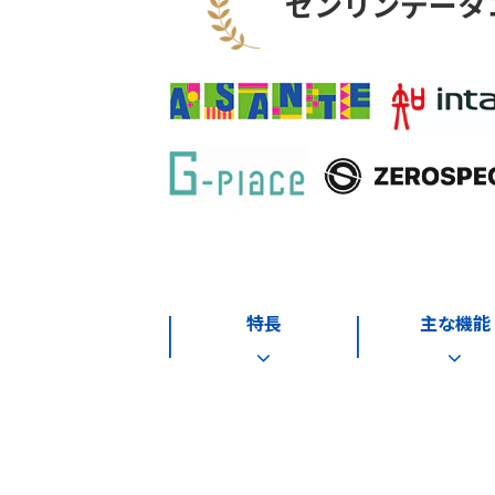
ゼンリンデータ
特長
主な機能