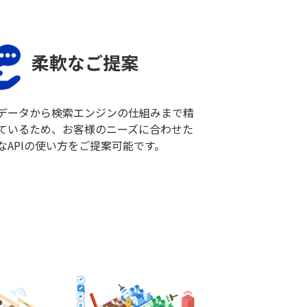
柔軟なご提案
データから検索エンジンの仕組みまで精
ているため、お客様のニーズに合わせた
なAPIの使い方をご提案可能です。