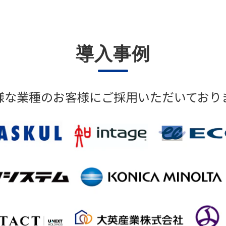
導入事例
様な業種のお客様にご採用いただいており