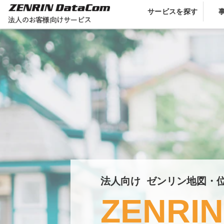
サービスを探す
法人向け  ゼンリン地図・
ZENRIN