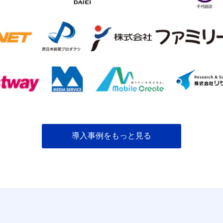
導入事例をもっと見る