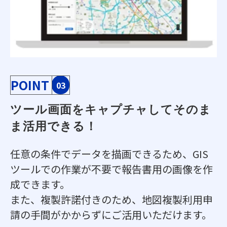
POINT
03
ツール画面をキャプチャしてそのま
ま活用できる！
任意の条件でデータを描画できるため、GIS
ツールでの作業が不要で報告書用の画像を作
成できます。
また、複製許諾付きのため、地図複製利用申
請の手間がかからずにご活用いただけます。