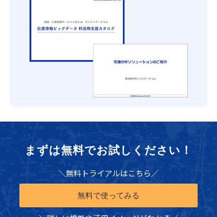
まずは無料でお試しください！
＼無料トライアルはこちら／
無料で使ってみる