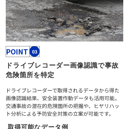
POINT
03
ドライブレコーダー画像認識で事故
危険箇所を特定
ドライブレコーダーで取得されるデータから得た
画像認識結果、安全装置作動データも活用可能。
交通事故の潜在的危険箇所の把握や、ヒヤリハッ
ト分析による予防安全対策の立案が可能です。
 取得可能なデータ例