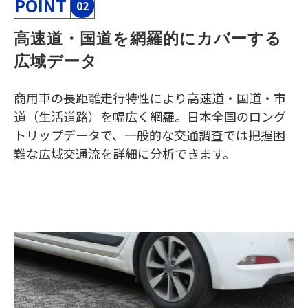
POINT
02
高速道・国道を網羅的にカバーする
広域データ
商用車の長距離走行特性により高速道・国道・市
道（生活道路）を幅広く網羅。日本全国のロング
トリップデータで、一般的な交通調査では把握困
難な広域交通流を詳細に分析できます。