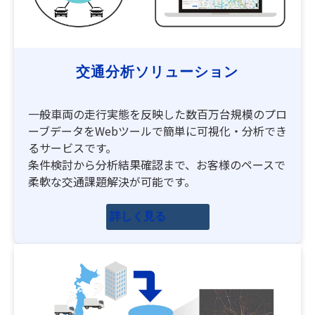
交通分析ソリューション
一般車両の走行実態を反映した数百万台規模のプロ
ーブデータをWebツールで簡単に可視化・分析でき
るサービスです。
条件検討から分析結果確認まで、お客様のペースで
柔軟な交通課題解決が可能です。
詳しく見る