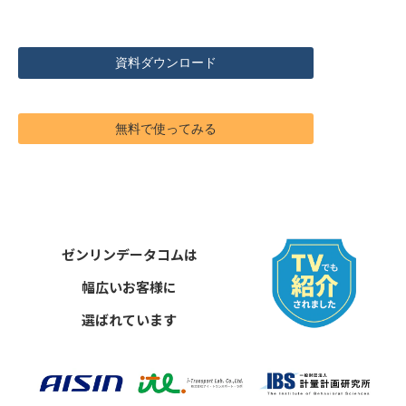
資料ダウンロード
無料で使ってみる
ゼンリンデータコムは
幅広いお客様に
選ばれています