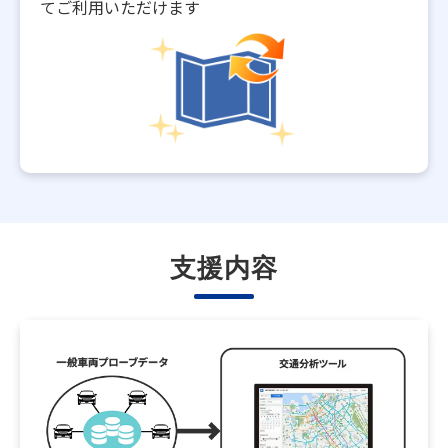
てご利用いただけます
支援内容