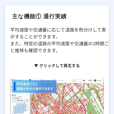
 主な機能① 通行実績
平均速度や交通量に応じて道路を色分けして表
示することができます。
また、特定の道路の平均速度や交通量の1時間ご
と推移も確認できます。
▼ クリックして再生する