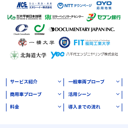
サービス紹介
一般車両プローブ
商用車プローブ
活用シーン
料金
導入までの流れ