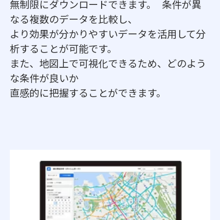
無制限にダウンロードできます。 条件が異
なる複数のデータを比較し、
より効果が分かりやすいデータを活用して分
析することが可能です。
また、地図上で可視化できるため、どのよう
な条件が良いか
直感的に把握することができます。