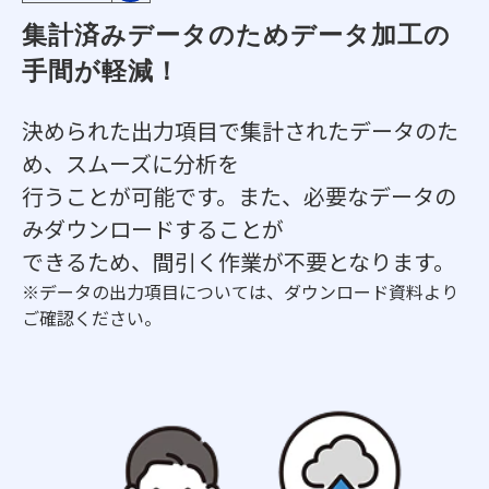
集計済みデータのためデータ加工の
手間が軽減！
決められた出力項目で集計されたデータのた
め、スムーズに分析を
行うことが可能です。また、必要なデータの
みダウンロードすることが
できるため、間引く作業が不要となります。
※データの出力項目については、ダウンロード資料より
ご確認ください。