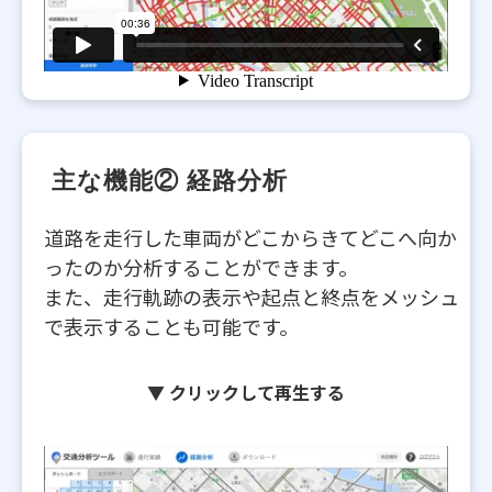
 主な機能② 経路分析
道路を走行した車両がどこからきてどこへ向か
ったのか分析することができます。
また、走行軌跡の表示や起点と終点をメッシュ
で表示することも可能です。
▼ クリックして再生する