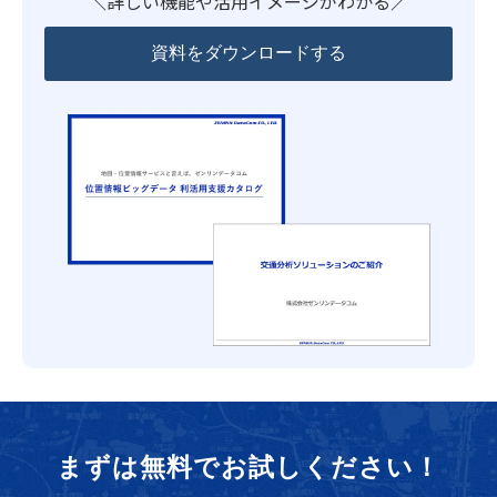
詳しい機能や活用イメージがわかる
資料をダウンロードする
まずは無料でお試しください！