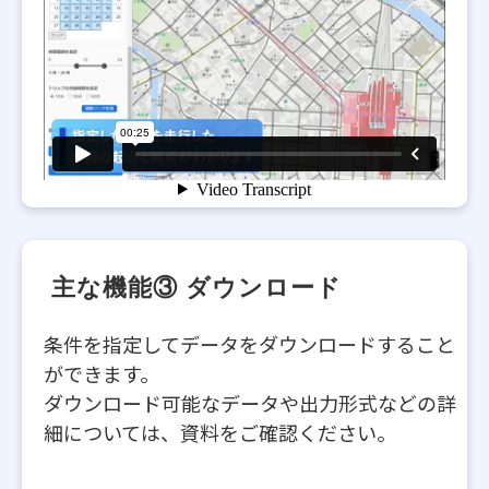
 主な機能③ ダウンロード
条件を指定してデータをダウンロードすること
ができます。
ダウンロード可能なデータや出力形式などの詳
細については、資料をご確認ください。