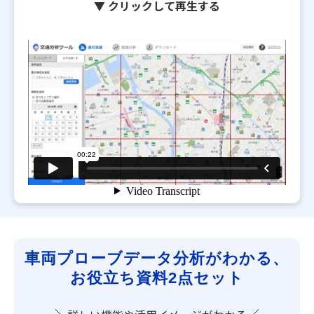
▼ クリックして再生する
車両プローブデータ分析がわかる、
お役立ち資料2点セット
＼
／