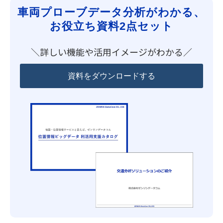
車両プローブデータ分析がわかる、
お役立ち資料2点セット
＼詳しい機能や活用イメージがわかる／
資料をダウンロードする