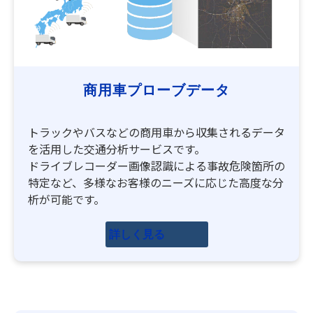
商用車プローブデータ
トラックやバスなどの商用車から収集されるデータ
を活用した交通分析サービスです。
ドライブレコーダー画像認識による事故危険箇所の
特定など、多様なお客様のニーズに応じた高度な分
析が可能です。
詳しく見る