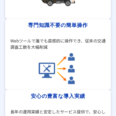
専門知識不要の簡単操作​
​Webツールで誰でも直感的に操作でき、従来の交通
調査工数を大幅削減
安心の豊富な導入実績​
長年の運用実績と安定したサービス提供で、安心し