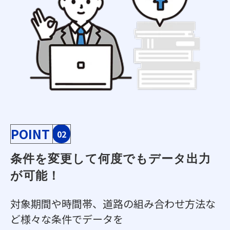
POINT
02
条件を変更して何度でもデータ出力
が可能！
対象期間や時間帯、道路の組み合わせ方法な
ど様々な条件でデータを