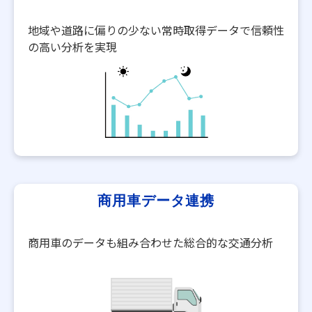
​地域や道路に偏りの少ない常時取得データで信頼性
の高い分析を実現
商用車データ連携​
​商用車のデータも組み合わせた総合的な交通分析