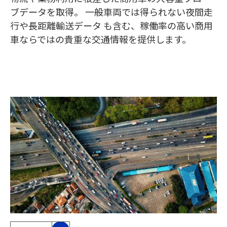
ブデータを取得。 一般車両では得られない夜間走
行や長距離輸送データ も含む、稼働率の高い商用
車ならではの貴重な交通情報を提供します。