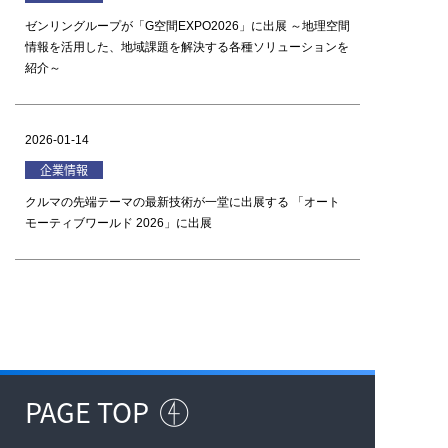
ゼンリングループが「G空間EXPO2026」に出展 ～地理空間
情報を活用した、地域課題を解決する各種ソリューションを
紹介～
2026-01-14
企業情報
クルマの先端テーマの最新技術が一堂に出展する 「オート
モーティブワールド 2026」に出展
PAGE TOP