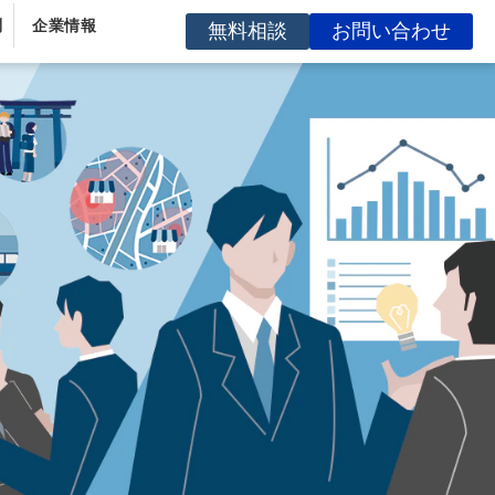
問
企業情報
無料相談
お問い合わせ