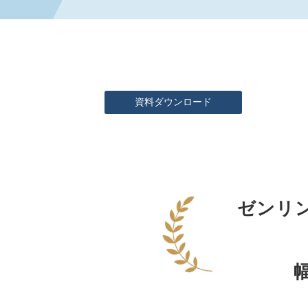
資料ダウンロード
ゼンリ