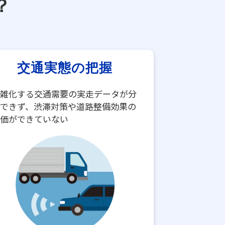
？
交通実態の把握
雑化する交通需要の実走データが分
できず、渋滞対策や道路整備効果の
価ができていない