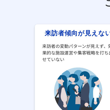
来訪者傾向が見えな
来訪者の変動パターンが見えず、
果的な施設運営や集客戦略を打ち
せていない