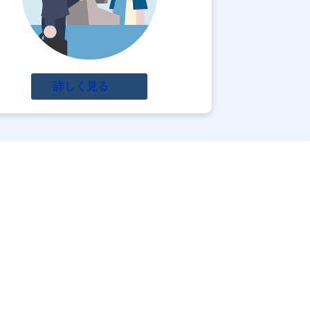
詳しく見る
援で