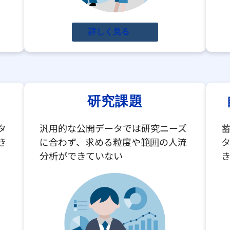
詳しく見る
研究課題
タ
汎用的な公開データでは研究ニーズ
き
に合わず、求める粒度や範囲の人流
分析ができていない