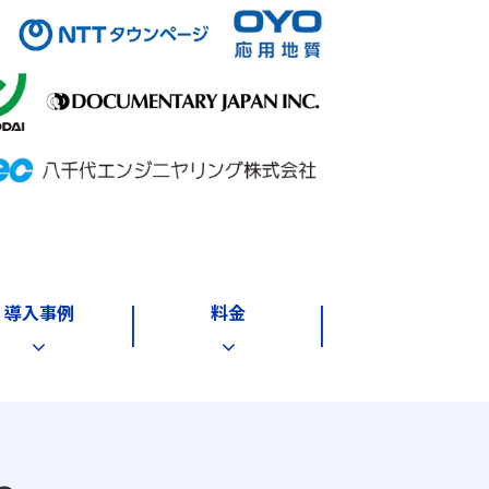
導入事例
料金