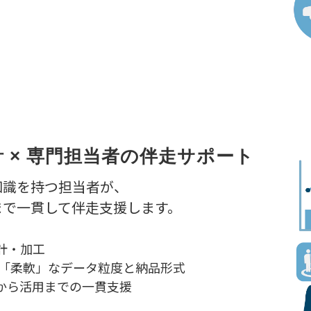
 × 専門担当者の伴走サポート
知識を持つ担当者が、
まで一貫して伴走支援します。
計・加工
い「柔軟」なデータ粒度と納品形式
から活用までの一貫支援