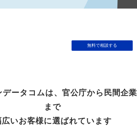
無料で相談する
ンデータコムは、官公庁から民間企業
まで
幅広いお客様に選ばれています