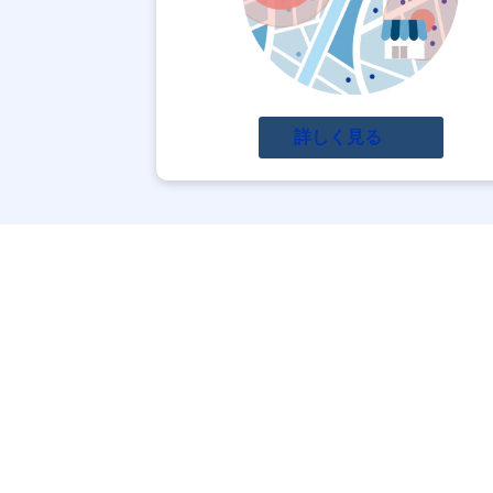
詳しく見る
位