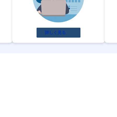
詳しく見る
置情報ビッグデータ活用支
すべて解決できます！