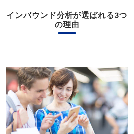
インバウンド分析が選ばれる3つ
の理由