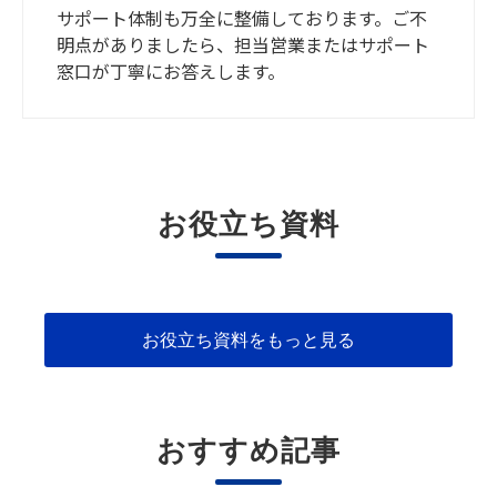
サポート体制も万全に整備しております。ご不
明点がありましたら、担当営業またはサポート
窓口が丁寧にお答えします。
お役立ち資料
お役立ち資料をもっと見る
おすすめ記事