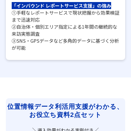
「インバウンド レポートサービス支援」の強み
①手軽なレポートサービスで現状把握から効果検証
まで迅速対応
②自治体・個別エリア指定による1年間の継続的な
来訪実態調査
③SNS・GPSデータなど多角的データに基づく分析
が可能
位置情報データ利活用支援がわかる、
お役立ち資料2点セット
＼
／
導入効果がわかる事例付き