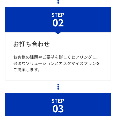
STEP
02
お打ち合わせ
お客様の課題やご要望を詳しくヒアリングし、
最適なソリューションとカスタマイズプランを
ご提案します。
STEP
03