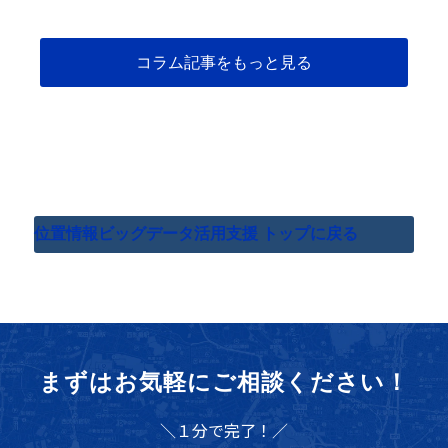
コラム記事をもっと見る
位置情報ビッグデータ活用支援 トップに戻る
まずはお気軽にご相談ください！
＼１分で完了！／