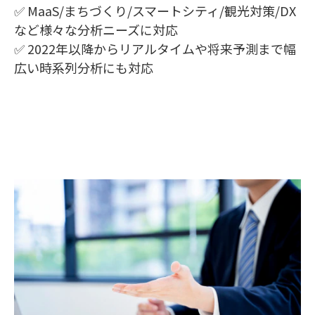
✅ MaaS/まちづくり/スマートシティ/観光対策/DX
など様々な分析ニーズに対応
✅ 2022年以降からリアルタイムや将来予測まで幅
広い時系列分析にも対応