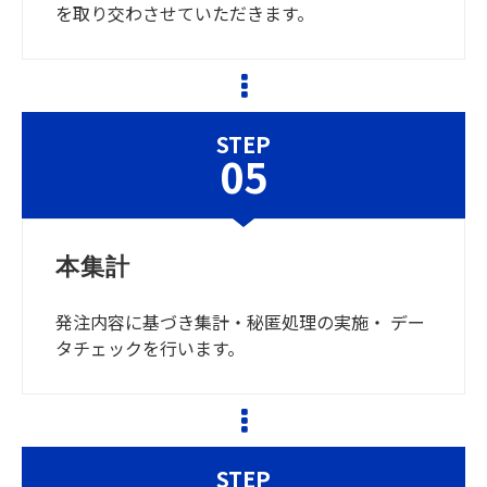
を取り交わさせていただきます。
STEP
05
本集計
発注内容に基づき集計・秘匿処理の実施・ デー
タチェックを行います。
STEP