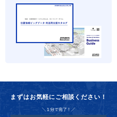
まずはお気軽にご相談ください！
＼１分で完了！／