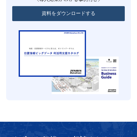
資料をダウンロードする