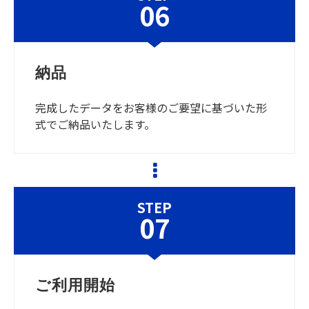
06
納品
完成したデータをお客様のご要望に基づいた形
式でご納品いたします。
STEP
07
ご利用開始