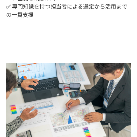
✅ 専門知識を持つ担当者による選定から活用まで
の一貫支援