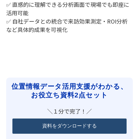
✅ 直感的に理解できる分析画面で現場でも即座に
活用可能
✅ 自社データとの統合で来訪効果測定・ROI分析
など具体的成果を可視化
位置情報データ活用支援がわかる、
お役立ち資料2点セット
＼１分で完了！／
資料をダウンロードする