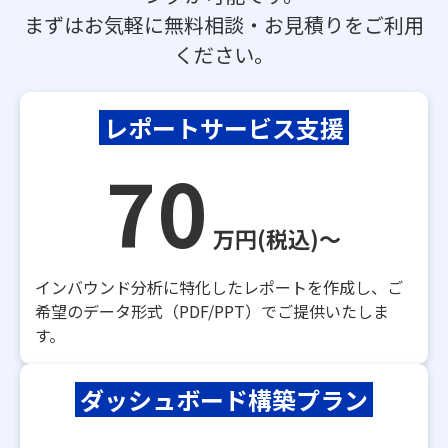
まずはお気軽に無料相談・お見積りをご利用
ください。
レポートサービス支援
70
万円(税込)～
インバウンド分析に特化したレポートを作成し、ご
希望のデータ形式（PDF/PPT）でご提供いたしま
す。
ダッシュボード構築プラン