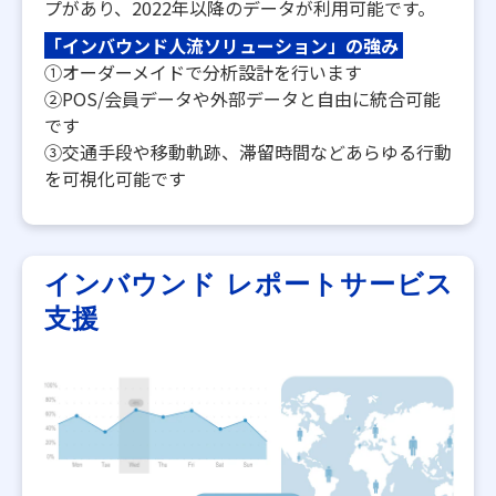
プがあり、2022年以降のデータが利用可能です。​
「インバウンド人流ソリューション」の強み
①オーダーメイドで分析設計を行います
②POS/会員データや外部データと自由に統合可能
です
③交通手段や移動軌跡、滞留時間などあらゆる行動
を可視化可能です
インバウンド レポートサービス
支援