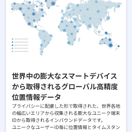
世界中の膨大なスマートデバイス
から取得されるグローバル高精度
位置情報データ
プライバシーに配慮した形で取得された、世界各地
の幅広いエリアから収集される膨大なユニーク端末
IDから取得されるインバウンドデータです。​
ユニークなユーザーID毎に位置情報とタイムスタン