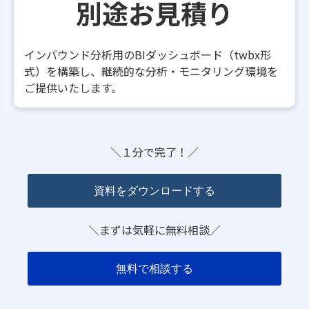
別途お見積り
インバウンド分析用のBIダッシュボード（twbx形
式）を構築し、継続的な分析・モニタリング環境を
ご提供いたします。
＼１分で完了！／
資料をダウンロードする
＼まずは気軽に無料相談／
無料で相談する