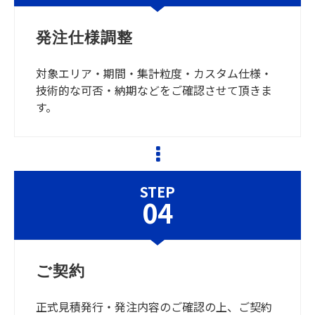
発注仕様調整
対象エリア・期間・集計粒度・カスタム仕様・
技術的な可否・納期などをご確認させて頂きま
す。
STEP
04
ご契約
正式見積発行・発注内容のご確認の上、ご契約