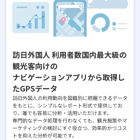
訪日外国人 利用者数国内最大級の
観光客向けの
ナビゲーションアプリから取得し
たGPSデータ
訪日外国人の利用動向を国籍別に把握できるデータ
をもとに、シンプルなレポート形式で提供してお
り、誰でも容易に分析・活用いただけます。
専門的なデータ処理を行わなくても、観光施策やマ
ーケティングの検討にすぐ役立つ、効率的かつコス
トを抑えた分析が可能です。