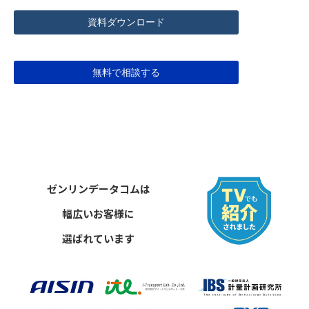
資料ダウンロード
無料で相談する
ゼンリンデータコムは
幅広いお客様に
選ばれています