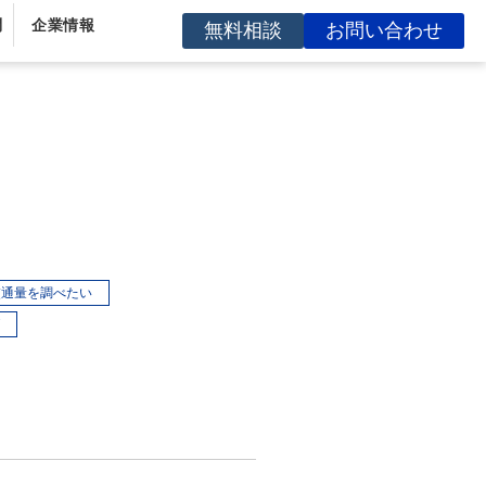
問
企業情報
無料相談
お問い合わせ
交通量を調べたい