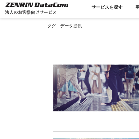
サービスを探す
タグ：データ提供