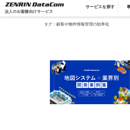
サービスを探す
タグ：顧客や物件情報管理の効率化