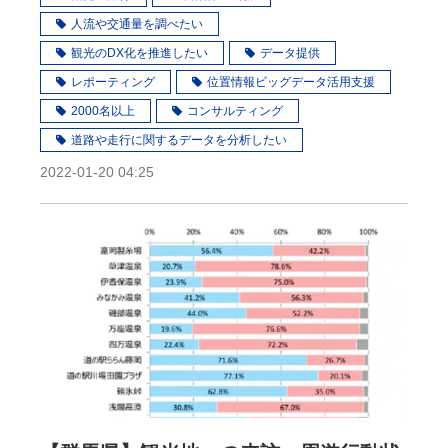
人流や交通量を調べたい
観光のDX化を推進したい
データ提供
レポーティング
位置情報ビッグデータ活用支援
2000名以上
コンサルティング
道路や走行に関するデータを分析したい
2022-01-20 04:25