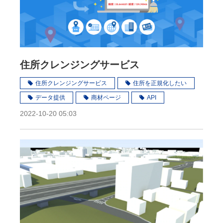
住所クレンジングサービス
住所クレンジングサービス
住所を正規化したい
データ提供
商材ページ
API
2022-10-20 05:03