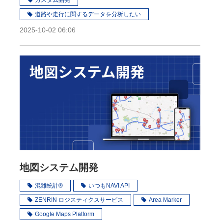
カスタム開発
道路や走行に関するデータを分析したい
2025-10-02 06:06
地図システム開発
混雑統計®
いつもNAVI API
ZENRIN ロジスティクスサービス
Area Marker
Google Maps Platform