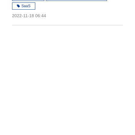
SaaS
2022-11-18 06:44