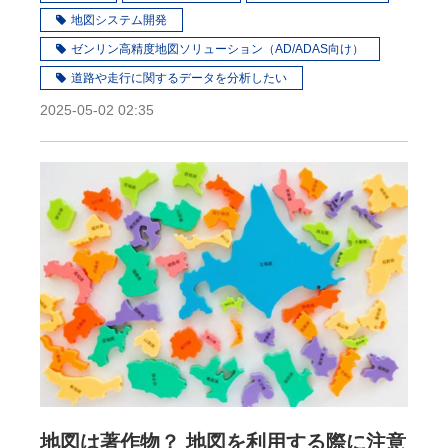
地図システム開発
ゼンリン高精度地図ソリューション（AD/ADAS向け）
道路や走行に関するデータを分析したい
2025-05-02 02:35
地図は著作物？ 地図を利用する際に注意