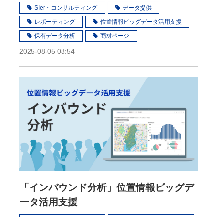
SIer・コンサルティング
データ提供
レポーティング
位置情報ビッグデータ活用支援
保有データ分析
商材ページ
2025-08-05 08:54
「インバウンド分析」位置情報ビッグデ
ータ活用支援