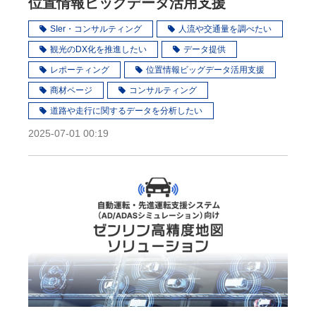
位置情報ビッグデータ活用支援
SIer・コンサルティング
人流や交通量を調べたい
観光のDX化を推進したい
データ提供
レポーティング
位置情報ビッグデータ活用支援
商材ページ
コンサルティング
道路や走行に関するデータを分析したい
2025-07-01 00:19