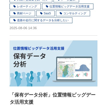
レポーティング
位置情報ビッグデータ活用支援
商材ページ
SaaS
コンサルティング
道路や走行に関するデータを分析したい
2025-08-06 14:36
「保有データ分析」位置情報ビッグデー
タ活用支援