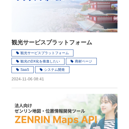
観光サービスプラットフォーム
観光サービスプラットフォーム
観光のDX化を推進したい
商材ページ
SaaS
システム開発
2024-11-06 08:41