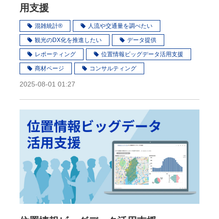
用支援
混雑統計®
人流や交通量を調べたい
観光のDX化を推進したい
データ提供
レポーティング
位置情報ビッグデータ活用支援
商材ページ
コンサルティング
2025-08-01 01:27