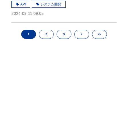
API
システム開発
2024-09-11 09:05
1
2
3
>
>>