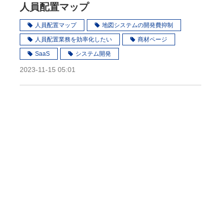
人員配置マップ
人員配置マップ
地図システムの開発費抑制
人員配置業務を効率化したい
商材ページ
SaaS
システム開発
2023-11-15 05:01