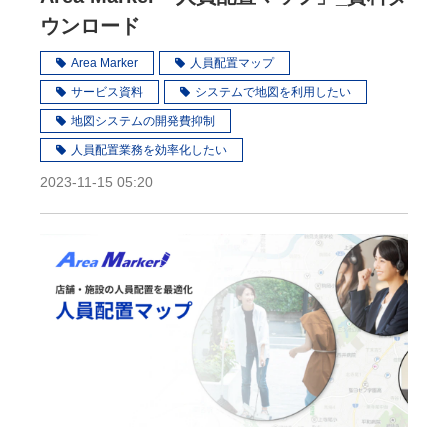
ウンロード
Area Marker
人員配置マップ
サービス資料
システムで地図を利用したい
地図システムの開発費抑制
人員配置業務を効率化したい
2023-11-15 05:20