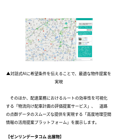
▲対話式AIに希望条件を伝えることで、最適な物件提案を
実現
そのほか、配達業務におけるルートの効率性を可視化
する「物流向け配車計画の評価提案サービス」、 道路
の点群データのスムーズな提供を実現する「高度地理空間
情報の活用提案プラットフォーム」を展示します。
【ゼンリンデータコム 出展物】