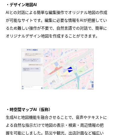
・デザイン地図AI
AIとの対話による簡単な編集操作でオリジナル地図の作成
が可能なサイトです。編集に必要な情報をAIが把握してい
るため難しい操作が不要で、自然言語での対話で、簡単に
オリジナルデザイン地図を作成することができます。
・時空間マップAI（仮称）
生成AIと地図機能を融合させることで、音声やテキストに
よる自然な指示だけで地図の表示・検索・周辺情報の把
握を可能にしました。防災や観光、出店計画など幅広い