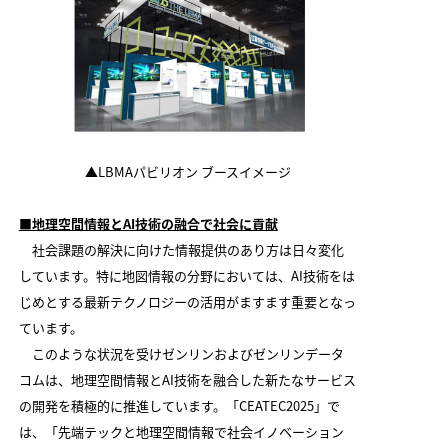
▲LBMAパビリオン ブースイメージ
■地理空間情報とAI技術の融合で社会に貢献
社会課題の解決に向けた情報提供のあり方は日々変化
しています。特に地図情報の分野においては、AI技術をは
じめとする最新テクノロジーの活用がますます重要となっ
ています。
このような状況を受けゼンリンおよびゼンリンデータ
コムは、地理空間情報とAI技術を融合した新たなサービス
の開発を積極的に推進しています。「CEATEC2025」で
は、「先端テックと地理空間情報で社会イノベーション