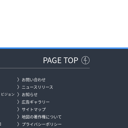
PAGE TOP
お問い合わせ
ニュースリリース
お知らせ
/ ビジョン
広告ギャラリー
サイトマップ
地図の著作権について
プライバシーポリシー
図