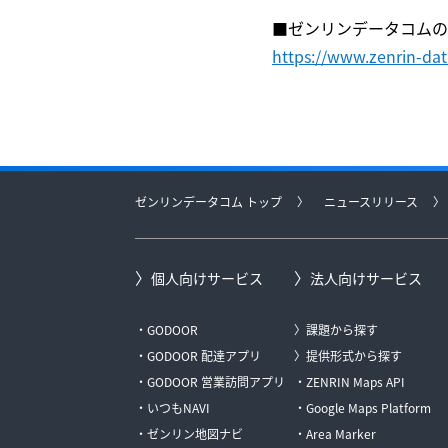
■ゼンリンデータコムの
https://www.zenrin-da
ゼンリンデータコム トップ
ニュースリリース
個人向けサービス
法人向けサービス
GODOOR
課題から探す
GODOOR 配達アプリ
提供形式から探す
GODOOR 営業訪問アプリ
ZENRIN Maps API
いつもNAVI
Google Maps Platform
ゼンリン地図ナビ
Area Marker