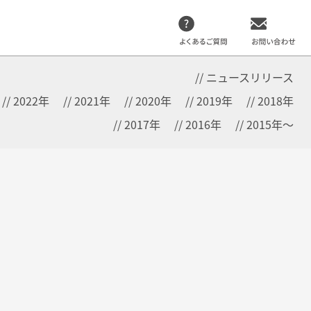
ニュースリリース
2022年
2021年
2020年
2019年
2018年
2017年
2016年
2015年～