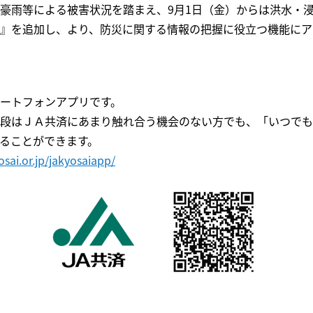
豪雨等による被害状況を踏まえ、9月1日（金）からは洪水・
』を追加し、より、防災に関する情報の把握に役立つ機能にア
ートフォンアプリです。
段はＪＡ共済にあまり触れ合う機会のない方でも、「いつでも
ることができます。
sai.or.jp/jakyosaiapp/