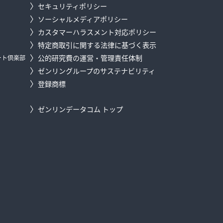
セキュリティポリシー
ソーシャルメディアポリシー
カスタマーハラスメント対応ポリシー
特定商取引に関する法律に基づく表示
公的研究費の運営・管理責任体制
ート倶楽部
ゼンリングループのサステナビリティ
登録商標
ゼンリンデータコム トップ