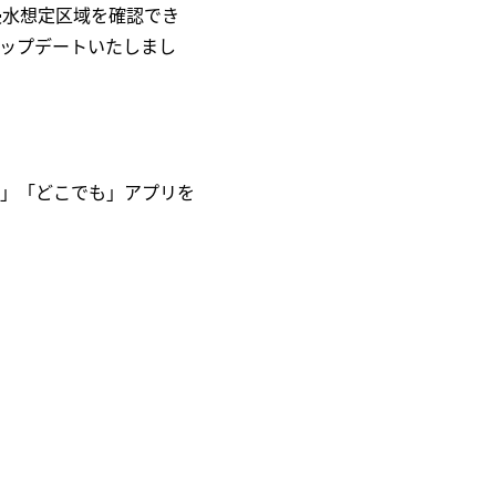
浸水想定区域を確認でき
ップデートいたしまし
」「どこでも」アプリを