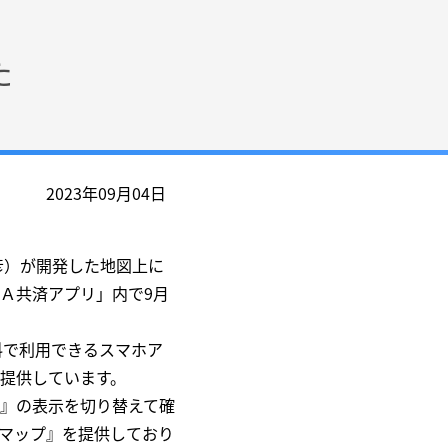
た
2023年09月04日
彦）が開発した地図上に
Ａ共済アプリ」内で9月
料で利用できるスマホア
提供しています。
』の表示を切り替えて確
マップ』を提供しており