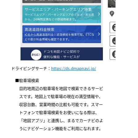
ドライビングサーチ：
https://ds.dmapnavi.jp/
■駐車場検索
目的地周辺の駐車場を地図で検索できるサービ
スです。地図上で駐車場の現在の満空情報や、
収容台数、営業時間の比較も可能です。スマー
トフォンで駐車場検索をお使いになる際は、
「地図アプリ」と連携し、まるでカーナビのよ
うにナビゲーション機能をご利用になれます。