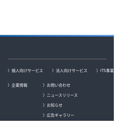
個人向けサービス
法人向けサービス
ITS事業
企業情報
お問い合わせ
ニュースリリース
お知らせ
広告ギャラリー
サイトマップ
地図の著作権について