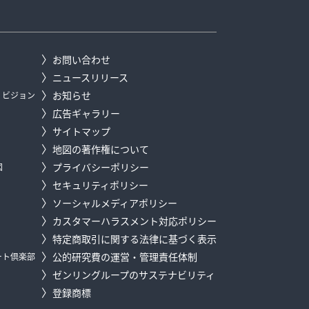
お問い合わせ
ニュースリリース
お知らせ
/ ビジョン
広告ギャラリー
サイトマップ
地図の著作権について
プライバシーポリシー
図
セキュリティポリシー
ソーシャルメディアポリシー
カスタマーハラスメント対応ポリシー
特定商取引に関する法律に基づく表示
公的研究費の運営・管理責任体制
ート倶楽部
ゼンリングループのサステナビリティ
登録商標