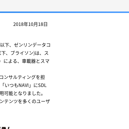
2018年10月18日
以下、ゼンリンデータコ
下、ブライソン)は、ス
L）による、車載器とスマ
コンサルティングを担
つもNAVI」にSDL
利用可能となりました。
ンテンツを多くのユーザ