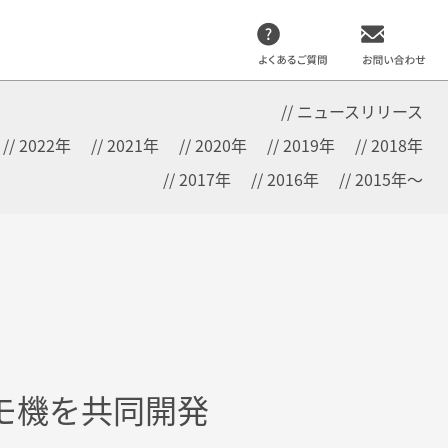
ニュースリリース
2022年
2021年
2020年
2019年
2018年
2017年
2016年
2015年～
モ機を共同開発