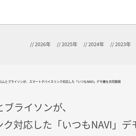
2026年
2025年
2024年
2023年
コムとブライソンが、スマートデバイスリンク対応した「いつもNAVI」デモ機を共同開発
とブライソンが、
ク対応した「いつもNAVI」デ