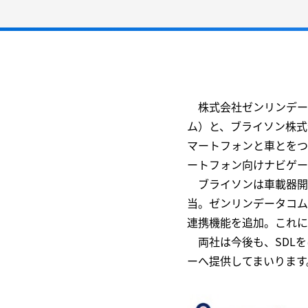
株式会社ゼンリンデー
ム）と、ブライソン株式
マートフォンと車とをつ
ートフォン向けナビゲー
ブライソンは車載器開発
当。ゼンリンデータコム
連携機能を追加。これに
両社は今後も、SDLを
ーへ提供してまいります