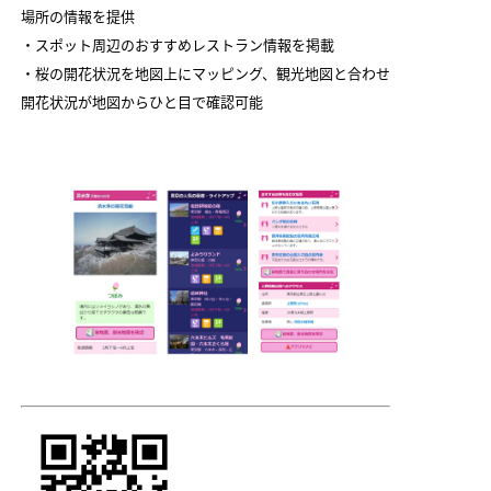
場所の情報を提供
・スポット周辺のおすすめレストラン情報を掲載
・桜の開花状況を地図上にマッピング、観光地図と合わせ
開花状況が地図からひと目で確認可能