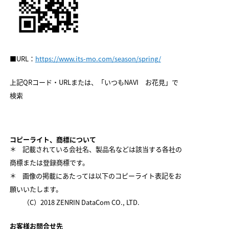
■URL：
https://www.its-mo.com/season/spring/
上記QRコード・URLまたは、「いつもNAVI お花見」で
検索
コピーライト、商標について
＊ 記載されている会社名、製品名などは該当する各社の
商標または登録商標です。
＊ 画像の掲載にあたっては以下のコピーライト表記をお
願いいたします。
（C）2018 ZENRIN DataCom CO., LTD.
お客様お問合せ先