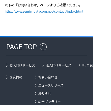
以下の「お問い合わせ」ページよりご確認ください。
http://www.zenrin-datacom.net/contact/index.html
PAGE TOP
個人向けサービス
法人向けサービス
ITS事業
企業情報
お問い合わせ
ニュースリリース
お知らせ
広告ギャラリー
サイトマップ