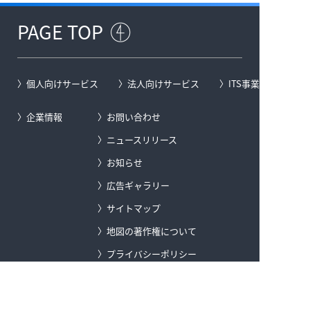
PAGE TOP
個人向けサービス
法人向けサービス
ITS事業
企業情報
お問い合わせ
ニュースリリース
お知らせ
広告ギャラリー
サイトマップ
地図の著作権について
プライバシーポリシー
セキュリティポリシー
ソーシャルメディアポリシー