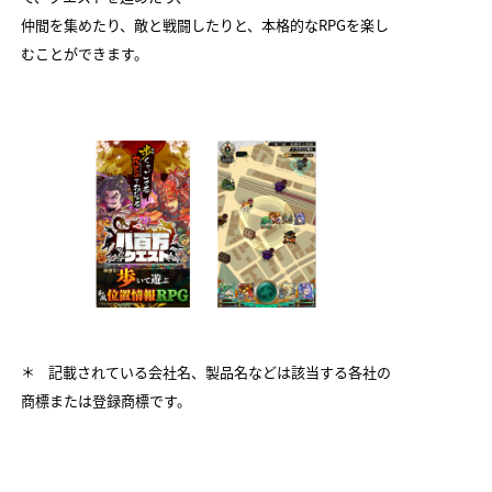
仲間を集めたり、敵と戦闘したりと、本格的なRPGを楽し
むことができます。
＊ 記載されている会社名、製品名などは該当する各社の
商標または登録商標です。