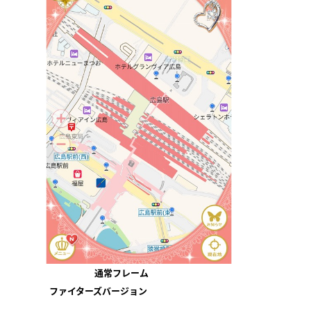
通常フレーム
ファイターズバージョン