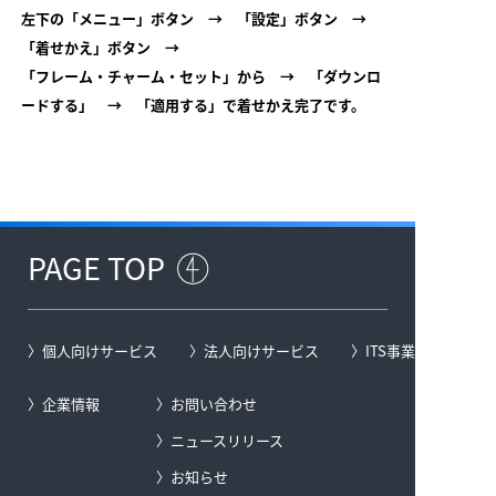
左下の「メニュー」ボタン → 「設定」ボタン →
「着せかえ」ボタン →
「フレーム・チャーム・セット」から → 「ダウンロ
ードする」 → 「適用する」で着せかえ完了です。
PAGE TOP
個人向けサービス
法人向けサービス
ITS事業
企業情報
お問い合わせ
ニュースリリース
お知らせ