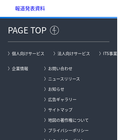
報道発表資料
PAGE TOP
個人向けサービス
法人向けサービス
ITS事業
企業情報
お問い合わせ
ニュースリリース
お知らせ
広告ギャラリー
サイトマップ
地図の著作権について
プライバシーポリシー