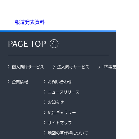
報道発表資料
PAGE TOP
個人向けサービス
法人向けサービス
ITS事業
企業情報
お問い合わせ
ニュースリリース
お知らせ
広告ギャラリー
サイトマップ
地図の著作権について