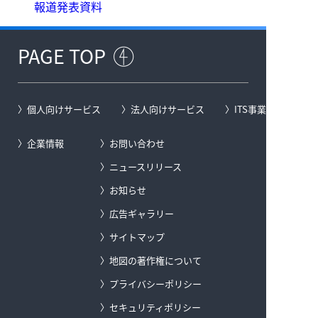
報道発表資料
PAGE TOP
個人向けサービス
法人向けサービス
ITS事業
企業情報
お問い合わせ
ニュースリリース
お知らせ
広告ギャラリー
サイトマップ
地図の著作権について
プライバシーポリシー
セキュリティポリシー