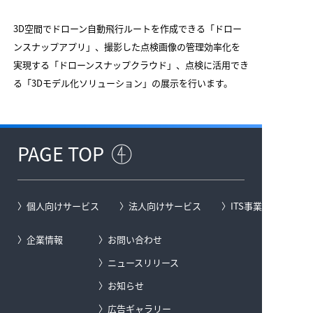
3D空間でドローン自動飛行ルートを作成できる「ドロー
ンスナップアプリ」、撮影した点検画像の管理効率化を
実現する「ドローンスナップクラウド」、点検に活用でき
る「3Dモデル化ソリューション」の展示を行います。
PAGE TOP
個人向けサービス
法人向けサービス
ITS事業
企業情報
お問い合わせ
ニュースリリース
お知らせ
広告ギャラリー