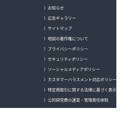
お知らせ
広告ギャラリー
サイトマップ
地図の著作権について
プライバシーポリシー
セキュリティポリシー
ソーシャルメディアポリシー
カスタマーハラスメント対応ポリシー
特定商取引に関する法律に基づく表示
公的研究費の運営・管理責任体制
ゼンリングループのサステナビリティ
登録商標
ゼンリンデータコム トップ