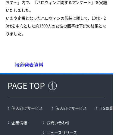
ちず～」内で、『ハロウィンに関するアンケート』を実施
いたしました。
いまや定番となったハロウィンの仮装に関して、10代・2
0代を中心とした約1300人の女性の回答は下記の結果とな
りました。
報道発表資料
PAGE TOP
個人向けサービス
法人向けサービス
ITS事業
企業情報
お問い合わせ
ニュースリリース