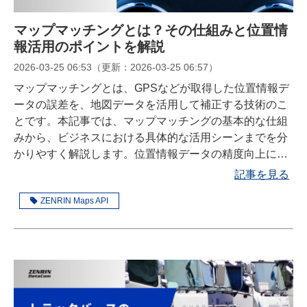
マップマッチングとは？その仕組みと位置情
報活用のポイントを解説
2026-03-25 06:53
（更新：
2026-03-25 06:57
）
マップマッチングとは、GPSなどが取得した位置情報デ
ータの誤差を、地図データを活用して補正する技術のこ
とです。本記事では、マップマッチングの基本的な仕組
みから、ビジネスにおける具体的な活用シーンまでを分
かりやすく解説します。位置情報データの精度向上にお
役立てください。
記事を見る
ZENRIN Maps API