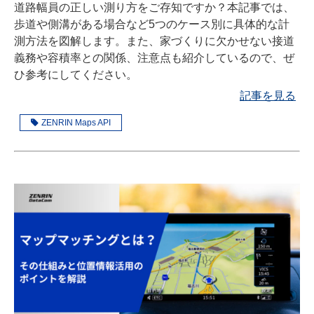
道路幅員の正しい測り方をご存知ですか？本記事では、
歩道や側溝がある場合など5つのケース別に具体的な計
測方法を図解します。また、家づくりに欠かせない接道
義務や容積率との関係、注意点も紹介しているので、ぜ
ひ参考にしてください。
記事を見る
ZENRIN Maps API