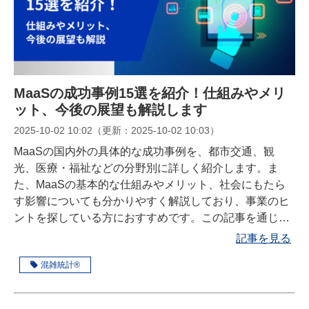
MaaSの成功事例15選を紹介！仕組みやメリ
ット、今後の展望も解説します
2025-10-02 10:02
（更新：
2025-10-02 10:03
）
MaaSの国内外の具体的な成功事例を、都市交通、観
光、医療・福祉などの分野別に詳しく紹介します。ま
た、MaaSの基本的な仕組みやメリット、社会にもたら
す影響についても分かりやすく解説しており、事業のヒ
ントを探している方におすすめです。この記事を通じ
て、MaaS導入のポイントと将来性を理解できます。
記事を見る
混雑統計®