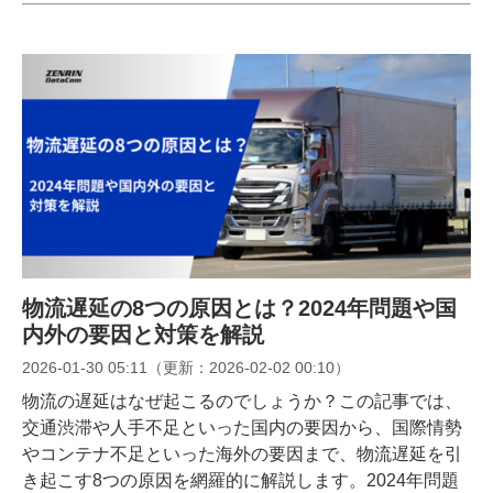
物流遅延の8つの原因とは？2024年問題や国
内外の要因と対策を解説
2026-01-30 05:11
（更新：
2026-02-02 00:10
）
物流の遅延はなぜ起こるのでしょうか？この記事では、
交通渋滞や人手不足といった国内の要因から、国際情勢
やコンテナ不足といった海外の要因まで、物流遅延を引
き起こす8つの原因を網羅的に解説します。2024年問題