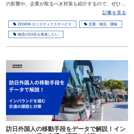
の影響や、企業が取るべき対策も紹介するので、ぜひ参
考にしてください。
記事を見る
ZENRIN ロジスティクスサービス
交通・物流・運輸
物流のDX化を推進したい
訪日外国人の移動手段をデータで解説！イン