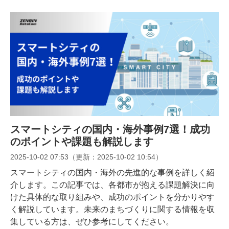
スマートシティの国内・海外事例7選！成功
のポイントや課題も解説します
2025-10-02 07:53
（更新：
2025-10-02 10:54
）
スマートシティの国内・海外の先進的な事例を詳しく紹
介します。この記事では、各都市が抱える課題解決に向
けた具体的な取り組みや、成功のポイントを分かりやす
く解説しています。未来のまちづくりに関する情報を収
集している方は、ぜひ参考にしてください。