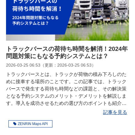
トラックバースの荷待ち時間を解消！2024年
問題対策にもなる予約システムとは？
2026-03-25 06:53
（更新：
2026-03-25 06:53
）
トラックバースとは、トラックが荷物の積み下ろしのた
めに接車する場所のことです。この記事では、トラック
バースで発生する荷待ち時間などの課題と、その解決策
となる予約システムのメリット・デメリットを解説しま
す。導入を成功させるための選び方のポイントも紹介す
るので、物流効率化の参考にしてください。
記事を見る
ZENRIN Maps API