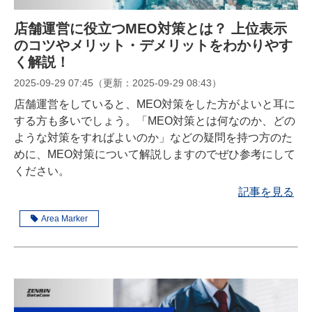
店舗運営に役立つMEO対策とは？ 上位表示
のコツやメリット・デメリットをわかりやす
く解説！
2025-09-29 07:45
（更新：
2025-09-29 08:43
）
店舗運営をしていると、MEO対策をした方がよいと耳に
する方も多いでしょう。「MEO対策とは何なのか、どの
ような対策をすればよいのか」などの疑問を持つ方のた
めに、MEO対策について解説しますのでぜひ参考にして
ください。
記事を見る
Area Marker