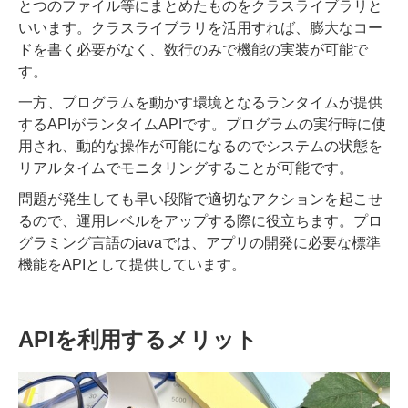
とつのファイル等にまとめたものをクラスライブラリと
いいます。クラスライブラリを活用すれば、膨大なコー
ドを書く必要がなく、数行のみで機能の実装が可能で
す。
一方、プログラムを動かす環境となるランタイムが提供
するAPIがランタイムAPIです。プログラムの実行時に使
用され、動的な操
作が可能になるのでシステムの状態を
リアルタイムでモニタリングすることが可能です。
問題が発生しても早い段階で適切なアクションを起こせ
るので、運用レベルをアップする際に役立ちます。プロ
グラミング言語のjavaでは、アプリの開発に必要な標準
機能をAPIとして提供しています。
APIを利用するメリット