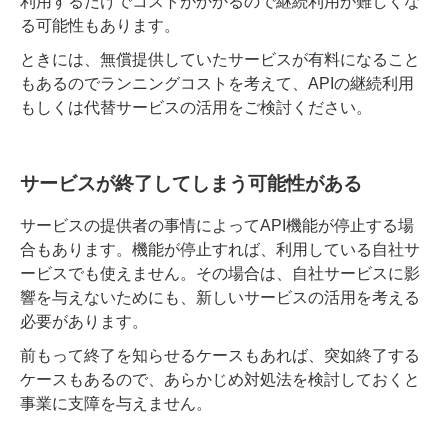
利用するだけでコストがかかるので継続利用が難しくな
る可能性もあります。
ときには、無償提供していたサービスが有料になること
もあるのでランニングコストを考えて、APIの継続利用
もしくは代替サービスの活用をご検討ください。
サービスが終了してしまう可能性がある
サービスの提供者の事情によってAPI機能が停止する場
合もあります
。機能が停止すれば、利用している自社サ
ービスでも使えません。その場合は、自社サービスに影
響を与えないためにも、新しいサービスの活用を考える
必要があります。
前もって終了を知らせるケースも
あれば、突如終了する
ケースもあるので、あらかじめ対処法を検討しておくと
事業に支障を与えません。