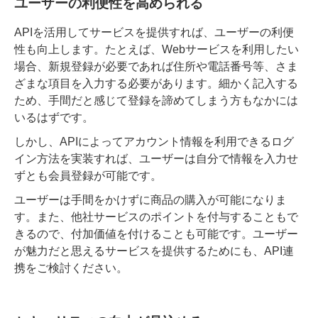
ユーザーの利便性を高められる
APIを活用してサービスを提供すれば、ユーザーの利便
性も向上します
。たとえば、Webサービスを利用したい
場合、新規登録が必要であれば住所や電話番号等、さま
ざまな項目を入力する必要があります。細かく記入する
ため、手間だと感じて登録を諦めてしまう方もなかには
いるはずです。
しかし、APIによってアカウント情報を利用できるログ
イン方法を実装すれば、ユーザーは自分で情報を入力せ
ずとも会員登録が可能です。
ユーザーは手間をかけずに商品の購入が可能になりま
す。また、他社サービスのポイントを付与することもで
きるので、付加価値を付けることも可能です。ユーザー
が魅力だと思えるサービスを提供するためにも、API連
携をご検討ください。