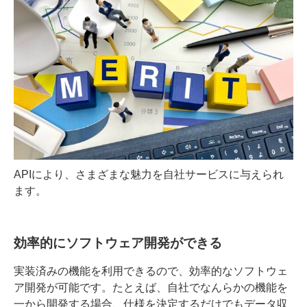
APIにより、さまざまな魅力を自社サービスに与えられ
ます。
効率的にソフトウェア開発ができる
実装済みの機能を利用できるので、効率的なソフトウェ
ア開発が可能
です。たとえば、自社でなんらかの機能を
一から開発する場合、仕様を決定するだけでもデータ収