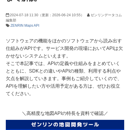
2024-07-18 11:30
（更新：
2026-06-24 10:55
）
ゼンリンデータコム
編集部
ZENRIN Maps API
ソフトウェアの機能をほかのソフトウェアから読み出す
仕組みがAPIです。サービス開発の現場においてAPIは欠
かせないシステムといえます。
そこで本記事では、APIの定義や仕組みをまとめていく
とともに、SDKとの違いやAPIの種類、利用する利点や
欠点を解説していきます。事例もご紹介していくので、
APIを理解したい方や活用予定がある方は、ぜひお役立
てください。
＼高精度な地図APIの特長を資料で確認／