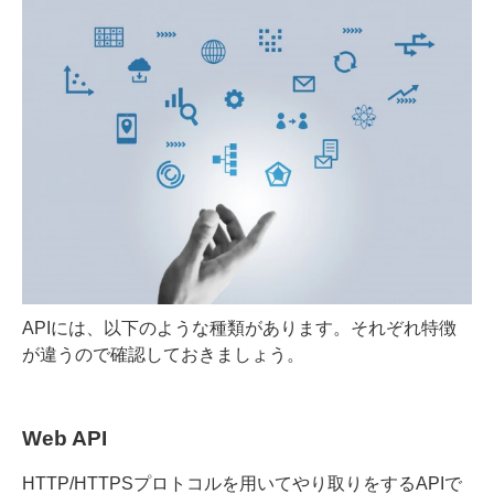
APIには、以下のような種類があります。それぞれ特徴
が違うので確認しておきましょう。
Web API
HTTP/HTTPSプロトコルを用いてやり取りをするAPIで