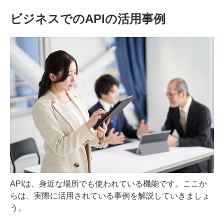
ビジネスでのAPIの活用事例
APIは、身近な場所でも使われている機能です。ここか
らは、実際に活用されている事例を解説していきましょ
う。