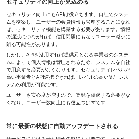
セキュリティの向上が見込める
セキュリティ向上にもAPIは役立ちます。自社でシステ
ムを構築し、ユーザーの会員情報も管理することになれ
ば、セキュリティ機能も構築する必要があります。情報
の漏洩につながれば、信用問題にもなりユーザー減少に
陥る可能性があります。
しかし、APIを活用すれば提供元となる事業者のシステ
ムによって個人情報は管理されるため、システムを自社
で用意する必要がなくなります。セキュリティレベルが
高い事業者とAPI連携できれば、レベルの高い認証シス
テムの利用が可能です。
ユーザーも安心度が増すので、登録を躊躇する必要がな
くなり、ユーザー数向上にも役立つはずです。
常に最新の状態に自動アップデートされる
サービスにおける最新情報の取得も可能です。たとえ