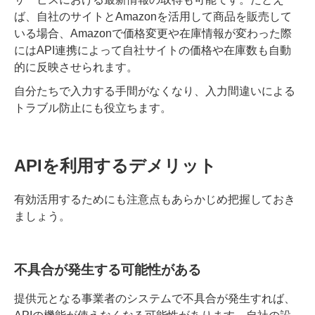
ば、自社のサイトとAmazonを活用して商品を販売して
いる場合、Amazonで価格変更や在庫情報が変わった際
にはAPI連携によって自社サイトの価格や在庫数も自動
的に反映させられます。
自分たちで入力する手間がなくなり、入力間違いによる
トラブル防止にも役立ちます。
APIを利用するデメリット
有効活用するためにも注意点もあらかじめ把握しておき
ましょう。
不具合が発生する可能性がある
提供元となる事業者のシステムで不具合が発生すれば、