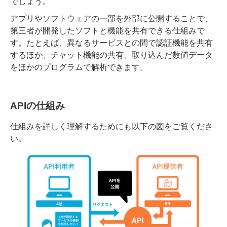
でしょう。
アプリやソフトウェアの一部を外部に公開することで、
第三者が開発したソフトと機能を共有できる仕組みで
す。たとえば、異なるサービスとの間で認証機能を共有
するほか、チャット機能の共有、取り込んだ数値データ
をほかのプログラムで解析できます。
APIの仕組み
仕組みを詳しく理解するためにも以下の図をご覧くださ
い。