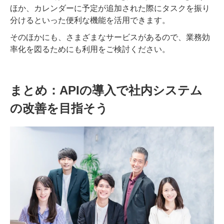
ほか、カレンダーに予定が追加された際にタスクを振り
分けるといった便利な機能を活用できます。
そのほかにも、さまざまなサービスがあるので、業務効
率化を図るためにも利用をご検討ください。
まとめ：APIの導入で社内システム
の改善を目指そう