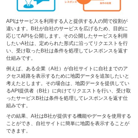
APIはサービスを利用する人と提供する人の間で役割が
違います。B社が自社のサービスを広げるため、目的に
応じてAPIを公開します。その公開したサービスを利用
したいA社は、定められた形式に沿ってリクエストを行
い、受け取ったB社は条件を処理してレスポンスを返す
仕組みです。
例えば、ある企業（A社）が自社サイトに自社までのア
クセス経路を表示するために地図データを追加したいと
考えたとします。その場合は、地図データを提供してい
るAPI提供者（B社）に向けてリクエストを行い、受け取
ったサービスB社は条件を処理してレスポンスを返す仕
組みです。
その結果、A社はB社が提供する機能やデータを使用する
ことができ、自社サイトに簡単に地図を表示することが
できます。