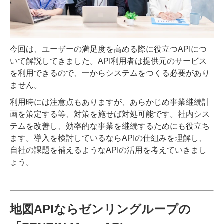
今回は、ユーザーの満足度を高める際に役立つAPIにつ
いて解説してきました。API利用者は提供元のサービス
を利用できるので、一からシステムをつくる必要があり
ません。
利用時には注意点もありますが、あらかじめ事業継続計
画を策定する等、対策を施せば対処可能です。社内シス
テムを改善し、効率的な事業を継続するためにも役立ち
ます。導入を検討しているならAPIの仕組みを理解し、
自社の課題を補えるようなAPIの活用を考えていきまし
ょう。
地図APIならゼンリングループの