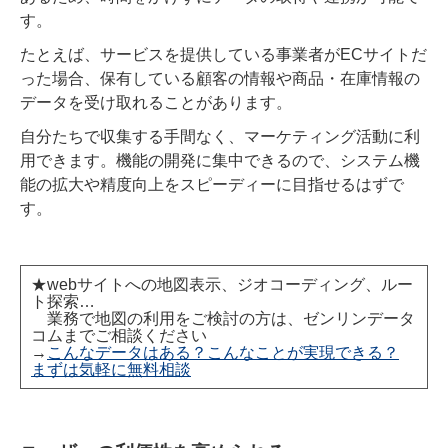
す。
たとえば、サービスを提供している事業者がECサイトだ
った場合、保有している顧客の情報や商品・在庫情報の
データを受け取れることがあります。
自分たちで収集する手間なく、マーケティング活動に利
用できます。機能の開発に集中できるので、システム機
能の拡大や精度向上をスピーディーに目指せるはずで
す。
★webサイトへの地図表示、ジオコーディング、ルー
ト探索…
業務で地図の利用をご検討の方は、ゼンリンデータ
コムまでご相談ください
→
こんなデータはある？こんなことが実現できる？
まずは気軽に無料相談