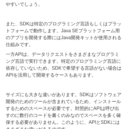
やすいでしょう。
また、SDKは特定のプログラミング言語もしくはプラッ
トフォームで動作します。Java SEプラットフォーム用
のアプリを開発する際にはJava開発キットが使用される
仕組みです。
一方APIは、データリクエストをさまざまなプログラミ
ング言語で実行できます。特定のプログラミング言語に
依存していないため、SDKで希望する言語がない場合は
APIを活用して開発するケースもあります。
サイズにも大きな違いがあります。SDKはソフトウェア
開発のためのツールが含まれているため、インストール
するためのスペースが必要です。対照的にAPIは呼び出
すのに数行のコードを書くのみなのでスペースを多く確
保する必要がありません。このように、APIとSDKには