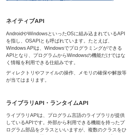
ネイティブAPI
AndroidやWindowsといったOSに組み込まれているAPI
を指し、OSAPIとも呼ばれています
。たとえば、
Windows APIは、Windowsでプログラミングができる
APIとなり、プログラムからWindowsの機能だけではな
く情報を利用できる仕組みです。
ディレクトリやファイルの操作、メモリの確保や解放等
が当てはまります。
ライブラリAPI・ランタイムAPI
ライブラリAPIは、
プログラム言語のライブラリが提供
しているAPI
です。外部から利用できる機能を持ったプ
ログラム部品をクラスといいますが、複数のクラスをひ