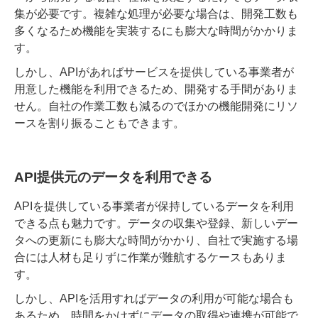
集が必要です。複雑な処理が必要な場合は、開発工数も
多くなるため機能を実装するにも膨大な時間がかかりま
す。
しかし、APIがあればサービスを提供している事業者が
用意した機能を利用できるため、開発する手間がありま
せん。自社の作業工数も減るのでほかの機能開発にリソ
ースを割り振ることもできます。
API提供元のデータを利用できる
APIを提供している事業者が保持しているデータを利用
できる点も魅力
です。データの収集や登録、新しいデー
タへの更新にも膨大な時間がかかり、自社で実施する場
合には人材も足りずに作業が難航するケースもありま
す。
しかし、APIを活用すればデータの利用が可能な場合も
あるため、時間をかけずにデータの取得や連携が可能で