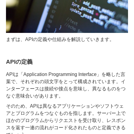
まずは、APIの定義や仕組みを解説していきます。
APIの定義
APIは「Application Programming Interface」を略した言
葉
で、それぞれの頭文字をとって構成されています。イ
ンターフ
ェースは接続や接点を意味し、異なるものをつ
なぐ意味合いがあります。
そのため、APIは異なるアプリケーションやソフトウェ
アとプログラムをつなぐものを指します。サーバー上で
ほかのプログラムからリクエストを受け取り、レスポン
スを返す一連の流れがコード化されたものと定義できる