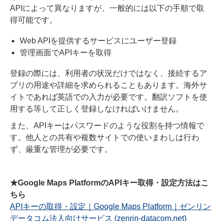
APIによって異なりますが、一般的には以下の手順で取
得可能です。
Web APIを提供するサービスにユーザー登録
管理画面でAPIキーを取得
登録の際には、利用者の状況だけではなく、接続するア
プリの用途や詳細を求められることもあります。海外サ
イトであれば英語での入力が必要です。翻訳ソフトを使
用する等して正しく登録しなければいけません。
また、APIキーはパスワードのような役割を持つ情報で
す。他人との共有や複数サイトでの使いまわしは行わ
ず、厳重な管理が必要です。
★Google Maps PlatformのAPIキー取得・設定方法はこ
ちら
APIキーの取得・設定｜Google Maps Platform｜ゼンリン
データコム法人向けサービス (zenrin-datacom.net)