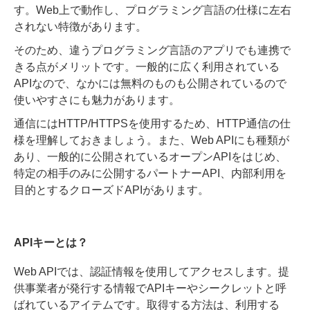
す。Web上で動作し、プログラミング言語の仕様に左右
されない特徴があります。
そのため、違うプログラミング言語のアプリでも連携で
きる点がメリットです。一般的に広く利用されている
APIなので、なかには無料のものも公開されているので
使いやすさにも魅力があります。
通信にはHTTP/HTTPSを使用するため、HTTP通信の仕
様を理解しておきましょう。また、Web APIにも種類が
あり、一般的に公開されているオープンAPIをはじめ、
特定の相手のみに公開するパートナーAPI、内部利用を
目的とするクローズドAPIがあります。
APIキーとは？
Web APIでは、認証情報を使用してアクセスします。提
供事業者が発行する情報でAPIキーやシークレットと呼
ばれているアイテムです。取得する方法は、利用する