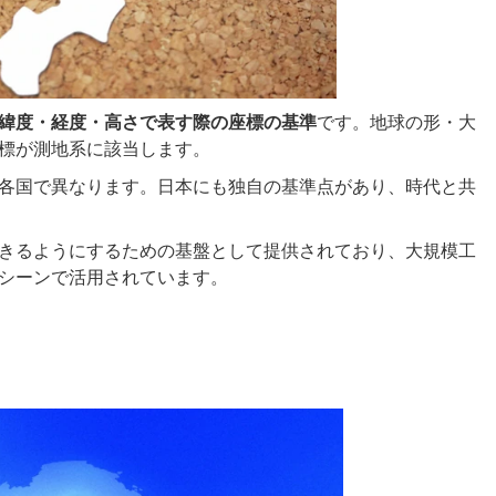
緯度・経度・高さで表す際の座標の基準
です。地球の形・大
標が測地系に該当します。
各国で異なります。日本にも独自の基準点があり、時代と共
きるようにするための基盤として提供されており、大規模工
シーンで活用されています。