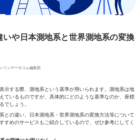
違いや日本測地系と世界測地系の変換
ンリンデータコム編集部
表示する際、測地系という基準が用いられます。測地系は地
えているものですが、具体的にどのような基準なのか、座標
るでしょう。
系との違い、日本測地系・世界測地系の変換方法等について
すすめのサービスもご紹介しているので、ぜひ参考にしてく