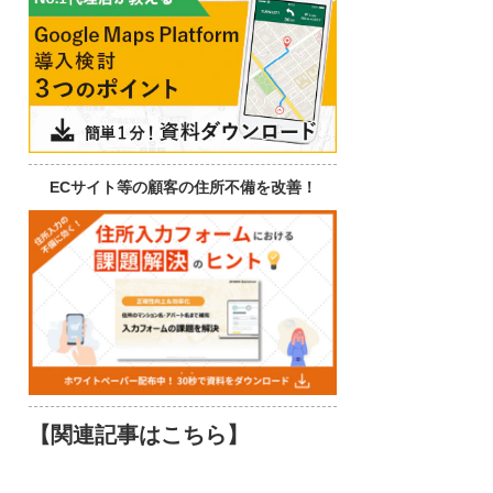
ECサイト等の顧客の住所不備を改善！
【関連記事はこちら】