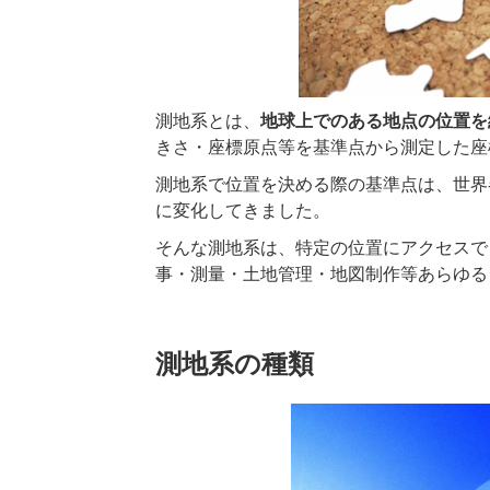
測地系とは、
地球上でのある地点の位置を
きさ・座標原点等を基準点から測定した座
測地系で位置を決める際の基準点は、世界
に変化してきました。
そんな測地系は、特定の位置にアクセスで
事・測量・土地管理・地図制作等あらゆる
測地系の種類