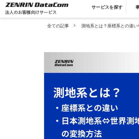
サービスを探す
全ての記事
測地系とは？座標系との違い