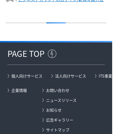
PAGE TOP
個人向けサービス
法人向けサービス
ITS事業
企業情報
お問い合わせ
ニュースリリース
お知らせ
広告ギャラリー
サイトマップ