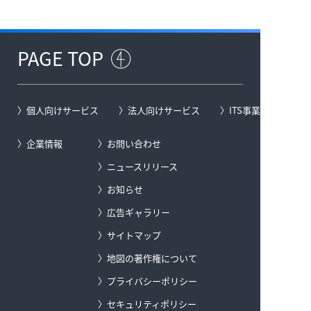
PAGE TOP
個人向けサービス
法人向けサービス
ITS事業
企業情報
お問い合わせ
ニュースリリース
お知らせ
広告ギャラリー
サイトマップ
地図の著作権について
プライバシーポリシー
セキュリティポリシー