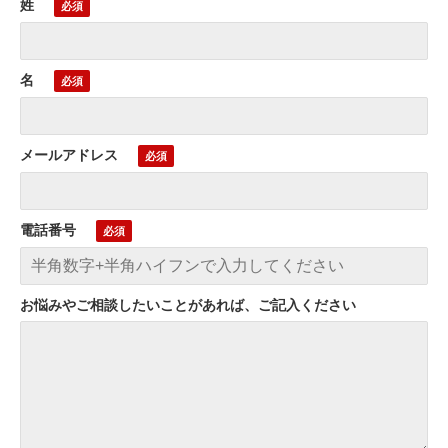
姓
名
メールアドレス
電話番号
お悩みやご相談したいことがあれば、ご記入ください