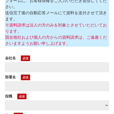
フォームに、お客様情報をご入力いただき送信してくだ
さい。
送信完了後の自動応答メールにて資料を送付させて頂き
ます。
※資料請求は法人の方のみを対象とさせていただいてお
ります。
競合他社および個人の方からの資料請求は、ご遠慮くだ
さいますようお願い申し上げます
。
会社名
部署名
役職