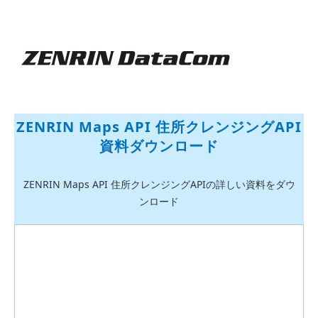
ZENRIN Maps API 住所クレンジングAPI
資料ダウンロード
ZENRIN Maps API 住所クレンジングAPIの詳しい資料をダウ
ンロード