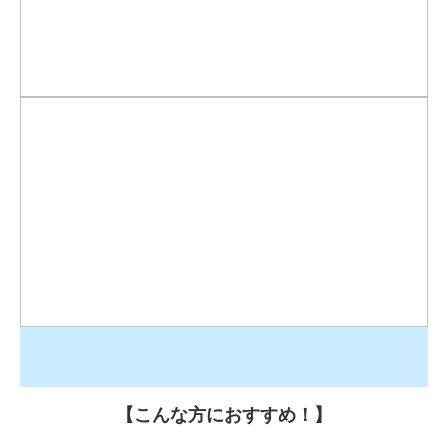
【こんな方におすすめ！】