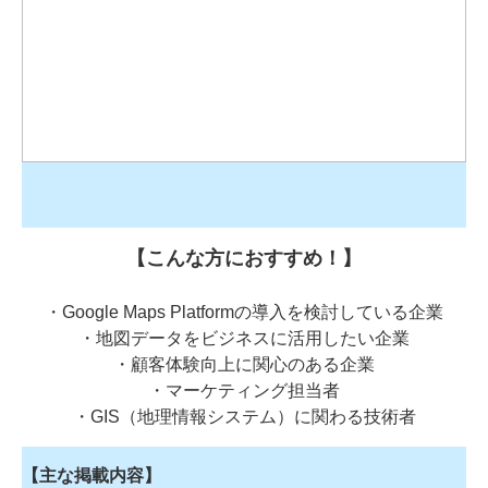
【こんな方におすすめ！】
・Google Maps Platformの導入を検討している企業
・地図データをビジネスに活用したい企業
・顧客体験向上に関心のある企業
・マーケティング担当者
・GIS（地理情報システム）に関わる技術者
【主な掲載内容】