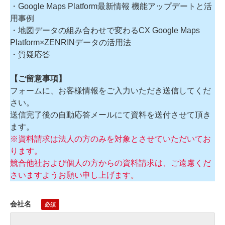
・Google Maps Platform最新情報 機能アップデートと活
用事例
・地図データの組み合わせで変わるCX Google Maps
Platform×ZENRINデータの活用法
・質疑応答
【ご留意事項】
フォームに、お客様情報をご入力いただき送信してくだ
さい。
送信完了後の自動応答メールにて資料を送付させて頂き
ます。
※資料請求は法人の方のみを対象とさせていただいてお
ります。
競合他社および個人の方からの資料請求は、ご遠慮くだ
さいますようお願い申し上げます
。
会社名