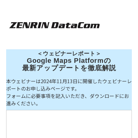
＜ウェビナーレポート＞
Google Maps Platformの
最新アップデートを徹底解説
本ウェビナーは2024年11月13日に開催したウェビナーレ
ポートのお申し込みページです。
フォームに必要事項を記入いただき、ダウンロードにお
進みください。