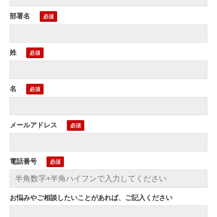
部署名
姓
名
メールアドレス
電話番号
お悩みやご相談したいことがあれば、ご記入ください