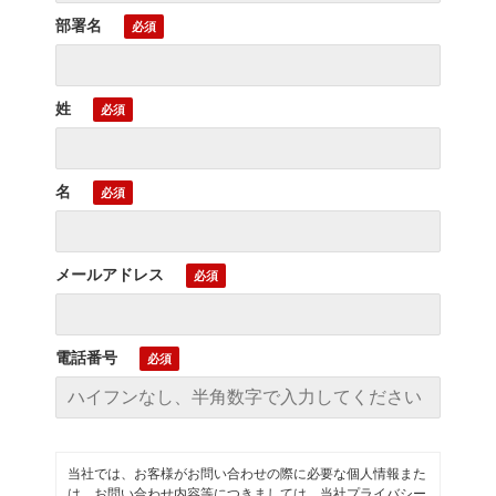
部署名
姓
名
メールアドレス
電話番号
当社では、お客様がお問い合わせの際に必要な個人情報また
は、お問い合わせ内容等につきましては、当社プライバシー