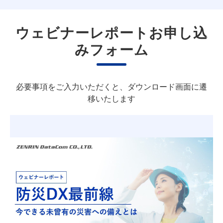
ウェビナーレポートお申し込
みフォーム
必要事項をご入力いただくと、ダウンロード画面に遷
移いたします