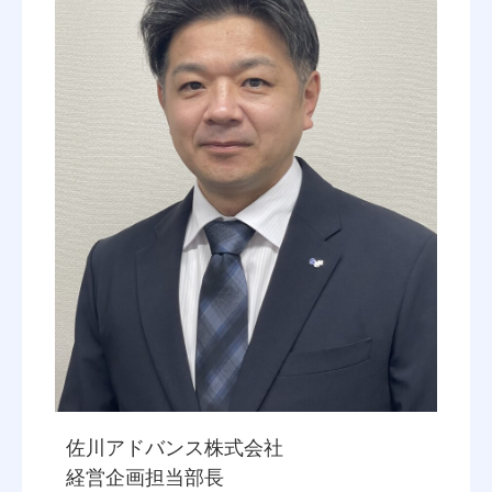
佐川アドバンス株式会社
経営企画担当部長