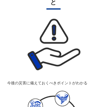
と
今後の災害に備えておくべきポイントがわかる