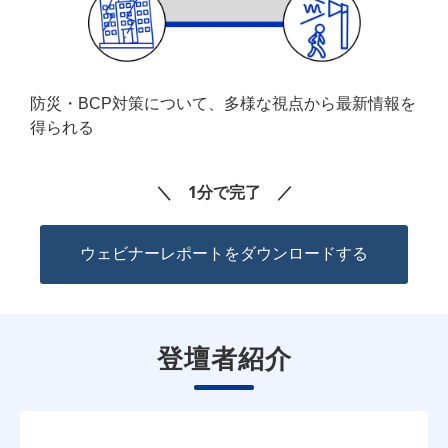
防災・BCP対策について、多様な視点から最新情報を
得られる
＼ 1分で完了 ／
ウェビナーレポートをダウンロードする
登壇者紹介