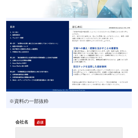
※資料の一部抜粋
会社名