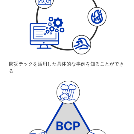
防災テックを活用した具体的な事例を知ることができ
る