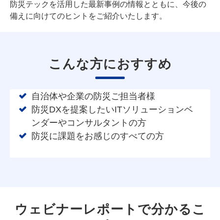
防災テックを活用した最新事例の情報とともに、今後の
備えに向けてのヒントをご紹介いたします。
こんな方におすすめ
自治体や企業の防災ご担当者様
防災DXを提案したいITソリューションベ
ンダーやコンサルタントの方
防災に課題をお感じのすべての方
ウェビナーレポートで分かるこ