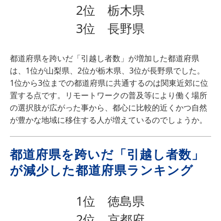
2位 栃木県
3位 長野県
都道府県を跨いだ「引越し者数」が増加した都道府県
は、1位が山梨県、2位が栃木県、3位が長野県でした。
1位から3位までの都道府県に共通するのは関東近郊に位
置する点です。リモートワークの普及等により働く場所
の選択肢が広がった事から、都心に比較的近くかつ自然
が豊かな地域に移住する人が増えているのでしょうか。
都道府県を跨いだ「引越し者数」
が減少した都道府県ランキング
1位 徳島県
2位 京都府