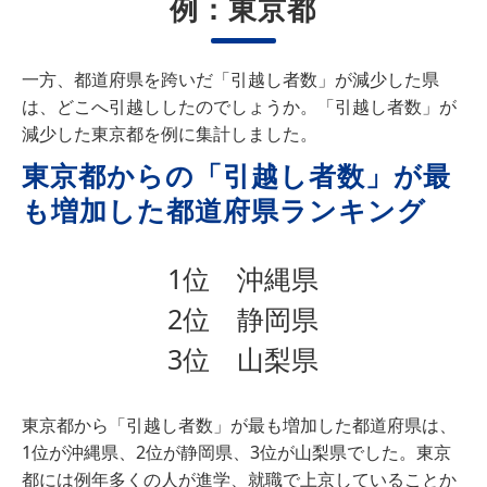
例：東京都
一方、都道府県を跨いだ「引越し者数」が減少した県
は、どこへ引越ししたのでしょうか。「引越し者数」が
減少した東京都を例に集計しました。
東京都からの「引越し者数」が最
も増加した都道府県ランキング
1位 沖縄県
2位 静岡県
3位 山梨県
東京都から「引越し者数」が最も増加した都道府県は、
1位が沖縄県、2位が静岡県、3位が山梨県でした。東京
都には例年多くの人が進学、就職で上京していることか