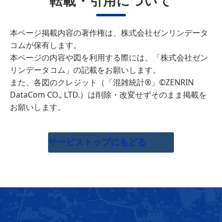
転載・引用について
本ページ掲載内容の著作権は、株式会社ゼンリンデータ
コムが保有します。
本ページの内容や図を利用する際には、「株式会社ゼン
リンデータコム」の記載をお願いします。
また、各図のクレジット（「混雑統計®」©ZENRIN
DataCom CO., LTD.）は削除・改変せずそのまま掲載を
お願いします。
サービストップにもどる