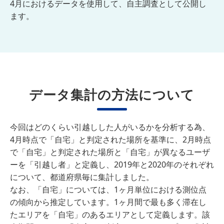
4月におけるデータを使用して、自主調査として公開し
ます。
データ集計の方法について
今回はどのくらい引越しした人がいるかを分析する為、
4月時点で「自宅」と判定された場所を基準に、2月時点
で「自宅」と判定された場所と「自宅」が異なるユーザ
ーを「引越し者」と定義し、2019年と2020年のそれぞれ
について、都道府県毎に集計しました。
なお、「自宅」については、1ヶ月単位における測位点
の傾向から推定しています。1ヶ月間で最も多く滞在し
たエリアを「自宅」のあるエリアとして定義します。該