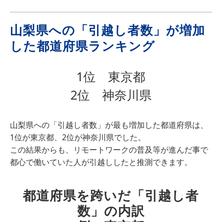
山梨県への「引越し者数」が増加
した都道府県ランキング
1位 東京都
2位 神奈川県
山梨県への「引越し者数」が最も増加した都道府県は、
1位が東京都、2位が神奈川県でした。
この結果からも、リモートワークの普及等が進んだ事で
都心で働いていた人が引越ししたと推測できます。
都道府県を跨いだ「引越し者
数」の内訳