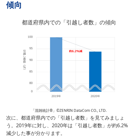
傾向
都道府県内での「引越し者数」の傾向
「混雑統計®」©ZENRIN DataCom CO., LTD.
次に、都道府県内での「引越し者数」を見てみましょ
う。2019年に対し、2020年は「引越し者数」が約6.2%
減少した事が分かります。