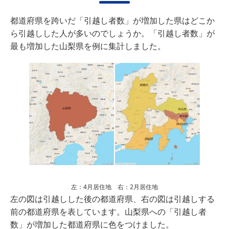
都道府県を跨いだ「引越し者数」が増加した県はどこか
ら引越しした人が多いのでしょうか。「引越し者数」が
最も増加した山梨県を例に集計しました。
左：4月居住地 右：2月居住地
左の図は引越しした後の都道府県、右の図は引越しする
前の都道府県を表しています。山梨県への「引越し者
数」が増加した都道府県に色をつけました。