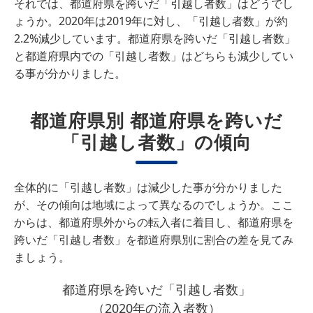
それでは、都道府県を跨いだ「引越し者数」はどうでし
ょうか。2020年は2019年に対し、「引越し者数」が約
2.2%減少しています。都道府県を跨いだ「引越し者数」
と都道府県内での「引越し者数」はどちらも減少してい
る事が分かりました。
都道府県別 都道府県を跨いだ
「引越し者数」の傾向
全体的に「引越し者数」は減少した事が分かりました
が、その傾向は地域によって異なるのでしょうか。ここ
からは、都道府県外からの転入者に着目し、都道府県を
跨いだ「引越し者数」を都道府県別に割合の差を見てみ
ましょう。
都道府県を跨いだ「引越し者数」
（2020年の流入者数）