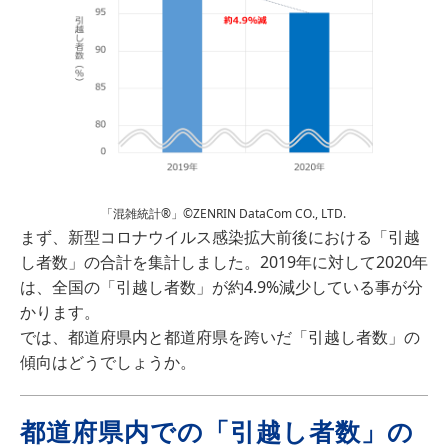
「混雑統計®」©ZENRIN DataCom CO., LTD.
まず、新型コロナウイルス感染拡大前後における「引越
し者数」の合計を集計しました。2019年に対して2020年
は、全国の「引越し者数」が約4.9%減少している事が分
かります。
では、都道府県内と都道府県を跨いだ「引越し者数」の
傾向はどうでしょうか。
都道府県内での「引越し者数」の