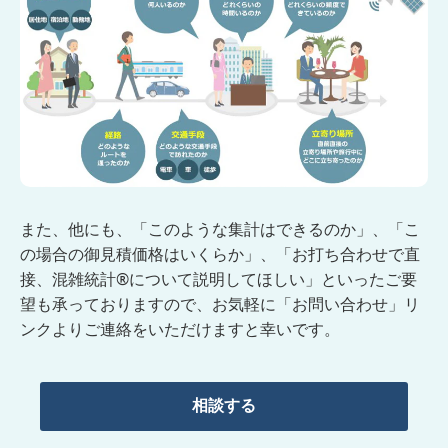
また、他にも、「このような集計はできるのか」、「こ
の場合の御見積価格はいくらか」、「お打ち合わせで直
接、混雑統計®について説明してほしい」といったご要
望も承っておりますので、お気軽に「お問い合わせ」リ
ンクよりご連絡をいただけますと幸いです。
相談する