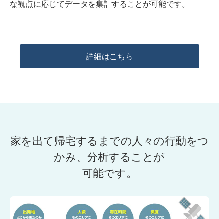
な観点に応じてデータを集計することが可能です。
詳細はこちら
家を出て帰宅するまでの人々の行動をつ
かみ、分析することが
可能です。