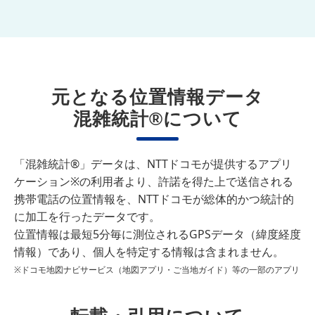
元となる位置情報データ
混雑統計®について
「混雑統計®」データは、NTTドコモが提供するアプリ
ケーション※の利用者より、許諾を得た上で送信される
携帯電話の位置情報を、NTTドコモが総体的かつ統計的
に加工を行ったデータです。
位置情報は最短5分毎に測位されるGPSデータ（緯度経度
情報）であり、個人を特定する情報は含まれません。
※ドコモ地図ナビサービス（地図アプリ・ご当地ガイド）等の一部のアプリ