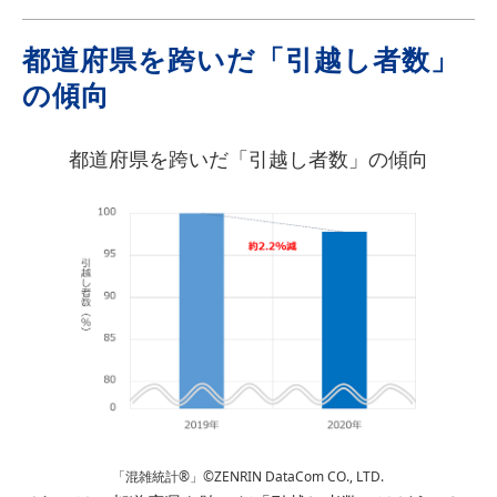
都道府県を跨いだ「引越し者数」
の傾向
都道府県を跨いだ「引越し者数」の傾向
「混雑統計®」©ZENRIN DataCom CO., LTD.