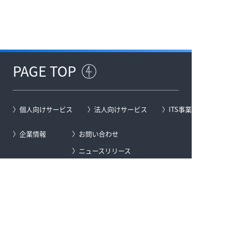
PAGE TOP
個人向けサービス
法人向けサービス
ITS事業
企業情報
お問い合わせ
ニュースリリース
お知らせ
広告ギャラリー
サイトマップ
地図の著作権について