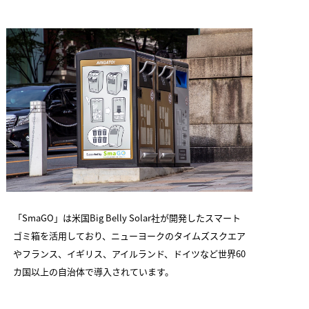
「SmaGO」は米国Big Belly Solar社が開発したスマート
ゴミ箱を活用しており、ニューヨークのタイムズスクエア
やフランス、イギリス、アイルランド、ドイツなど世界60
カ国以上の自治体で導入されています。