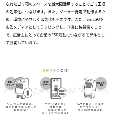
られたゴミ箱のスペースを最大限活用することでゴミ回収
の効率化につなげます。また、ソーラー発電で動作するた
め、環境にやさしく電気代も不要です。また、SmaGOを
広告メディアとしてラッピングし、企業に協賛頂くこと
で、広告主にとって企業のCSR活動につながるモデルとし
て展開しています。