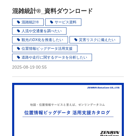
混雑統計®_資料ダウンロード
混雑統計®
サービス資料
人流や交通量を調べたい
観光のDX化を推進したい
災害リスクに備えたい
位置情報ビッグデータ活用支援
道路や走行に関するデータを分析したい
2025-08-19 00:55