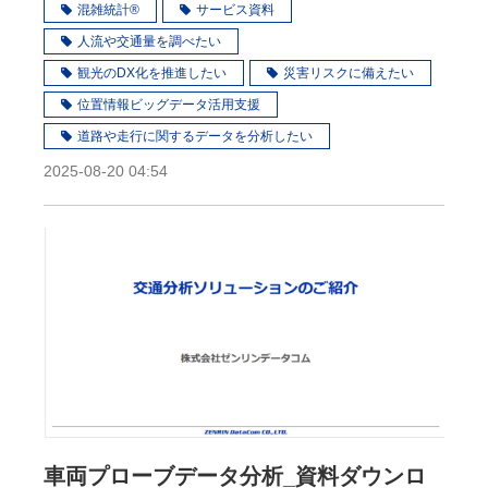
混雑統計®
サービス資料
人流や交通量を調べたい
観光のDX化を推進したい
災害リスクに備えたい
位置情報ビッグデータ活用支援
道路や走行に関するデータを分析したい
2025-08-20 04:54
車両プローブデータ分析_資料ダウンロ