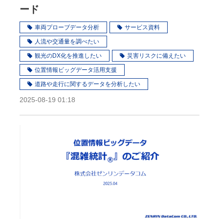
ード
車両プローブデータ分析
サービス資料
人流や交通量を調べたい
観光のDX化を推進したい
災害リスクに備えたい
位置情報ビッグデータ活用支援
道路や走行に関するデータを分析したい
2025-08-19 01:18