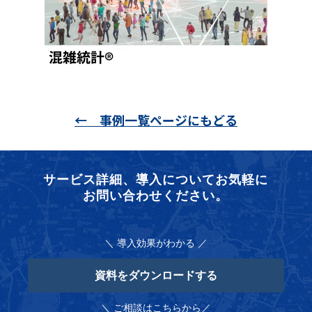
← 事例一覧ページにもどる
サービス詳細、導入についてお気軽に
お問い合わせください。
＼ 導入効果がわかる ／
資料をダウンロードする
＼ ご相談はこちらから／