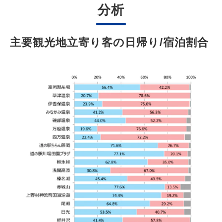
分析
主要観光地立寄り客の日帰り/宿泊割合