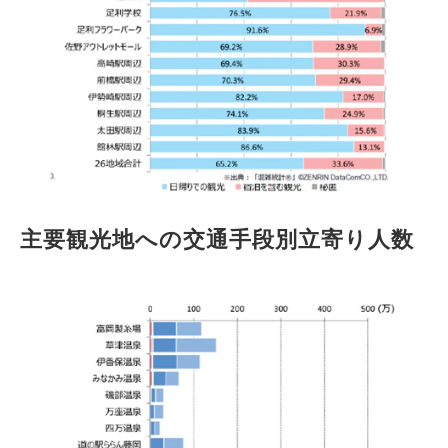
主要観光地への交通手段別立寄り人数