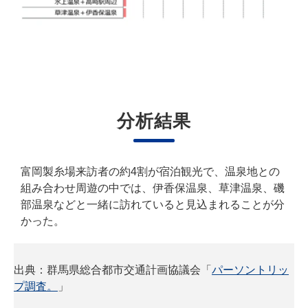
分析結果
富岡製糸場来訪者の約4割が宿泊観光で、温泉地との
組み合わせ周遊の中では、伊香保温泉、草津温泉、磯
部温泉などと一緒に訪れていると見込まれることが分
かった。
出典：群馬県総合都市交通計画協議会「
パーソントリッ
プ調査。
」