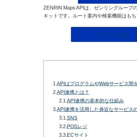
ZENRIN Maps APIは、ゼンリン
キットです。ルート案内や検索機能はもち
サイトを見る
1.
APIはプログラムやWebサービス
2.
API連携とは？
2.1.
API連携の基本的な仕組み
3.
API連携を活用した身近なサービス
3.1.
SNS
3.2.
POSレジ
3.3.
ECサイト