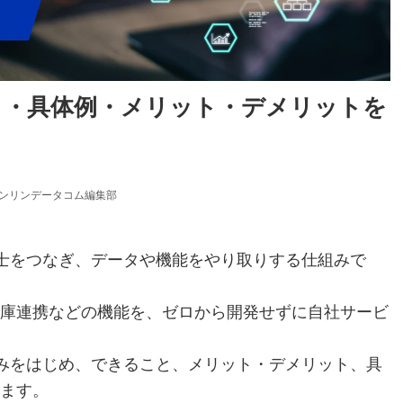
と・具体例・メリット・デメリットを
ンリンデータコム編集部
同士をつなぎ、データや機能をやり取りする仕組みで
庫連携などの機能を、ゼロから開発せずに自社サービ
組みをはじめ、できること、メリット・デメリット、具
ます。