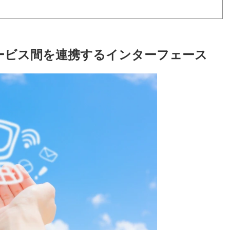
サービス間を連携するインターフェース