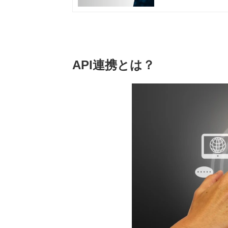
API連携とは？