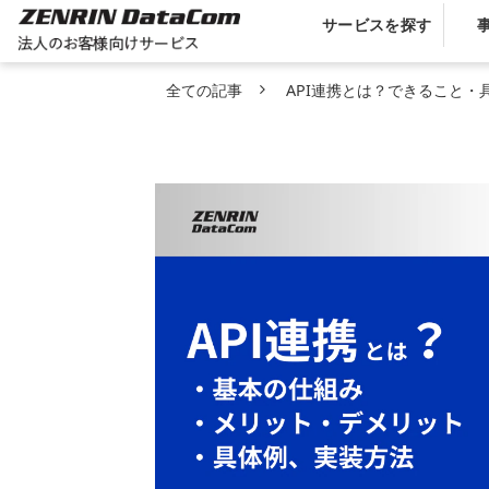
サービスを探す
全ての記事
API連携とは？できること