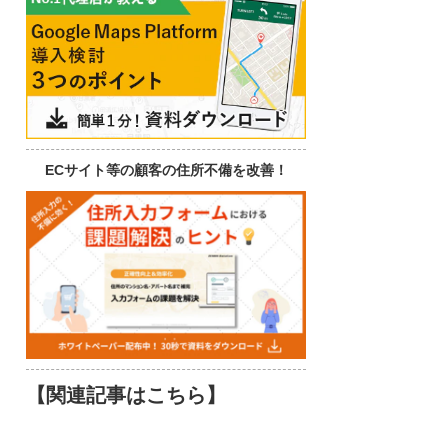
ECサイト等の顧客の住所不備を改善！
【関連記事はこちら】