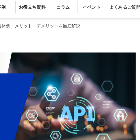
事例
お役立ち資料
コラム
イベント
よくあるご質
・具体例・メリット・デメリットを徹底解説