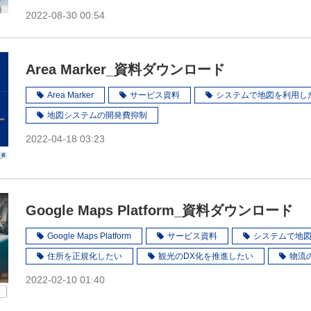
2022-08-30 00:54
Area Marker_資料ダウンロード
Area Marker
サービス資料
システムで地図を利用し
地図システムの開発費抑制
2022-04-18 03:23
Google Maps Platform_資料ダウンロード
Google Maps Platform
サービス資料
システムで地
住所を正規化したい
観光のDX化を推進したい
物流
2022-02-10 01:40