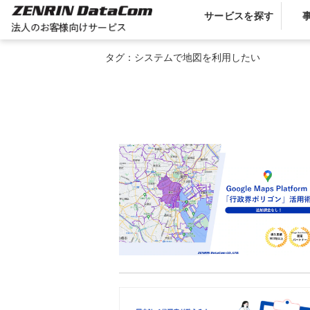
サービスを探す
タグ：システムで地図を利用したい