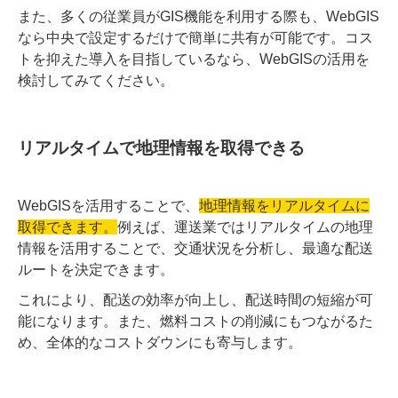
また、多くの従業員がGIS機能を利用する際も、WebGIS
なら中央で設定するだけで簡単に共有が可能です。コス
トを抑えた導入を目指しているなら、WebGISの活用を
検討してみてください。
リアルタイムで地理情報を取得できる
WebGISを活用することで、
地理情報をリアルタイムに
取得できます。
例えば、運送業ではリアルタイムの地理
情報を活用することで、交通状況を分析し、最適な配送
ルートを決定できます。
これにより、配送の効率が向上し、配送時間の短縮が可
能になります。また、燃料コストの削減にもつながるた
め、全体的なコストダウンにも寄与します。