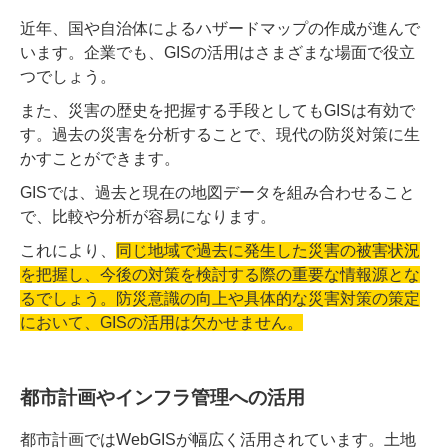
近年、国や自治体によるハザードマップの作成が進んで
います。企業でも、GISの活用はさまざまな場面で役立
つでしょう。
また、災害の歴史を把握する手段としてもGISは有効で
す。過去の災害を分析することで、現代の防災対策に生
かすことができます。
GISでは、過去と現在の地図データを組み合わせること
で、比較や分析が容易になります。
これにより、
同じ地域で過去に発生した災害の被害状況
を把握し、今後の対策を検討する際の重要な情報源とな
るでしょう。防災意識の向上や具体的な災害対策の策定
において、GISの活用は欠かせません。
都市計画やインフラ管理への活用
都市計画ではWebGISが幅広く活用されています。土地