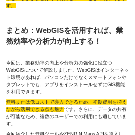
す。
まとめ：WebGISを活用すれば、業
務効率や分析力が向上する！
今回は、業務効率の向上や分析力の強化に役立つ
WebGISについて解説しました。WebGISはインターネッ
ト環境があれば、パソコンだけでなくスマートフォンや
タブレットでも、アプリをインストールせずにGIS機能
を利用できます。
無料または低コストで導入できるため、初期費用を抑え
ながら活用できる点も魅力
です。さらに、データの共有
が可能なため、複数のユーザーでの利用にも適していま
す。
今回紹介した無料ツールやZENRIN Maps APIを導入し、