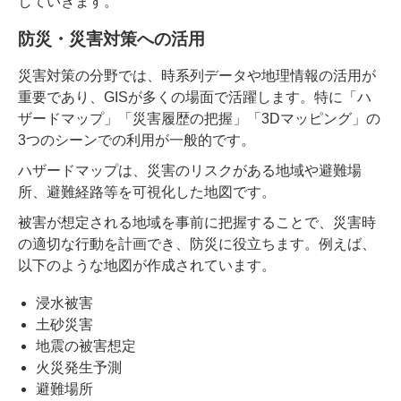
していきます。
防災・災害対策への活用
災害対策の分野では、時系列データや地理情報の活用が
重要であり、GISが多くの場面で活躍します。特に「ハ
ザードマップ」「災害履歴の把握」「3Dマッピング」の
3つのシーンでの利用が一般的です。
ハザードマップは、災害のリスクがある地域や避難場
所、避難経路等を可視化した地図です。
被害が想定される地域を事前に把握することで、災害時
の適切な行動を計画でき、防災に役立ちます。例えば、
以下のような地図が作成されています。
浸水被害
土砂災害
地震の被害想定
火災発生予測
避難場所