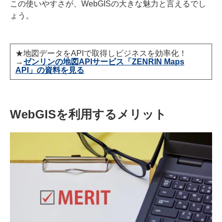
この使いやすさが、WebGISの大きな魅力と言えるでし
ょう。
★地図データをAPIで取得しビジネスを効率化！
→
ゼンリンの地図APIサービス「ZENRIN Maps
API」の資料を見る
WebGISを利用するメリット