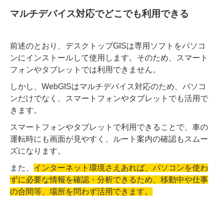
マルチデバイス対応でどこでも利用できる
前述のとおり、デスクトップGISは専用ソフトをパソコ
ンにインストールして使用します。そのため、スマート
フォンやタブレットでは利用できません。
しかし、WebGISはマルチデバイス対応のため、パソコ
ンだけでなく、スマートフォンやタブレットでも活用で
きます。
スマートフォンやタブレットで利用できることで、車の
運転時にも画面が見やすく、ルート案内の確認もスムー
ズになります。
また、
インターネット環境さえあれば、パソコンを使わ
ずに必要な情報を確認・分析できるため、移動中や仕事
の合間等、場所を問わず活用できます。