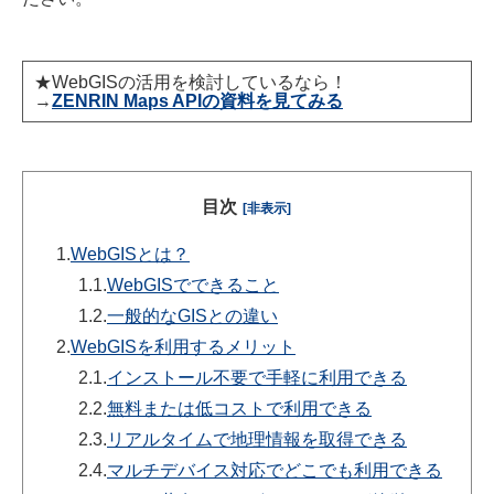
★WebGISの活用を検討しているなら！
→
ZENRIN Maps APIの資料を見てみる
目次
[非表示]
1.
WebGISとは？
1.1.
WebGISでできること
1.2.
一般的なGISとの違い
2.
WebGISを利用するメリット
2.1.
インストール不要で手軽に利用できる
2.2.
無料または低コストで利用できる
2.3.
リアルタイムで地理情報を取得できる
2.4.
マルチデバイス対応でどこでも利用できる