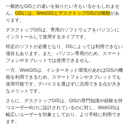
一般的なGISとの違いを知りたい方もいるかもしれませ
ん。
GISには、WebGISとデスクトップGISの2種類
があ
ります。
デスクトップGISは、専用のソフトウェアをパソコンに
インストールして使用するタイプです。
特定のソフトが必要となり、OSによっては利用できない
場合もあります。また、パソコン専用のため、スマート
フォンやタブレットでは使用できません。
一方、WebGISは、インターネット環境があればGISの機
能を利用できるため、スマートフォンやタブレットでも
使用可能です。デバイスを選ばずに活用できる点が大き
なメリットです。
さらに、デスクトップGISは、GISの専門知識や経験を持
つユーザー向けに設計されているのに対し、WebGISは
幅広いユーザーを対象としており、より手軽に利用でき
ます。