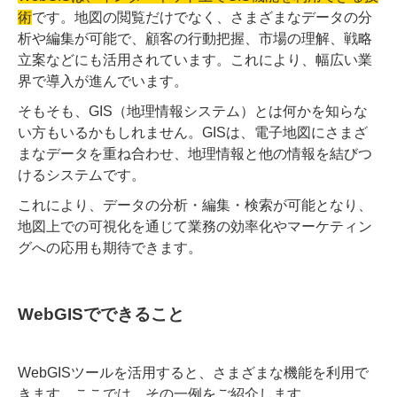
術
です。地図の閲覧だけでなく、さまざまなデータの分
析や編集が可能で、顧客の行動把握、市場の理解、戦略
立案などにも活用されています。これにより、幅広い業
界で導入が進んでいます。
そもそも、GIS（地理情報システム）とは何かを知らな
い方もいるかもしれません。GISは、電子地図にさまざ
まなデータを重ね合わせ、地理情報と他の情報を結びつ
けるシステムです。
これにより、データの分析・編集・検索が可能となり、
地図上での可視化を通じて業務の効率化やマーケティン
グへの応用も期待できます。
WebGISでできること
WebGISツールを活用すると、さまざまな機能を利用で
きます。ここでは、その一例をご紹介します。