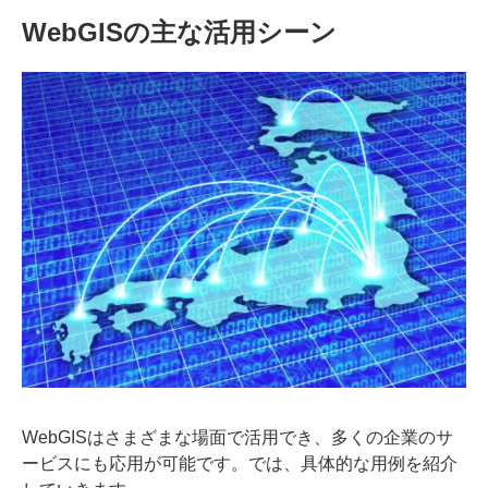
WebGISの主な活用シーン
WebGISはさまざまな場面で活用でき、多くの企業のサ
ービスにも応用が可能です。では、具体的な用例を紹介