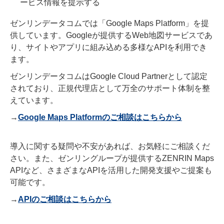
ービス情報を提示する
ゼンリンデータコムでは「Google Maps Platform」を提
供しています。Googleが提供するWeb地図サービスであ
り、サイトやアプリに組み込める多様なAPIを利用でき
ます。
ゼンリンデータコムはGoogle Cloud Partnerとして認定
されており、正規代理店として万全のサポート体制を整
えています。
→
Google Maps Platformのご相談はこちらから
導入に関する疑問や不安があれば、お気軽にご相談くだ
さい。また、ゼンリングループが提供するZENRIN Maps
APIなど、さまざまなAPIを活用した開発支援やご提案も
可能です。
→
APIのご相談はこちらから