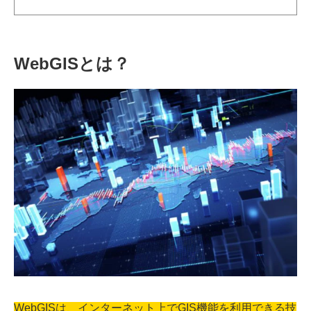
WebGISとは？
WebGISは、インターネット上でGIS機能を利用できる技