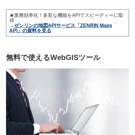
★業務効率化！多彩な機能をAPIでスピーディーに取
得
→
ゼンリンの地図APIサービス「ZENRIN Maps
API」の資料を見る
無料で使えるWebGISツール