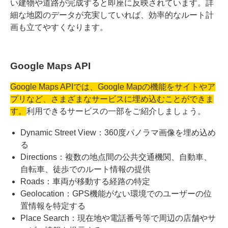
い建物や道路が完成すると即座に反映されています。詳
細な地図のデータが充実していれば、効率的なルート計
画も立てやすくなります。
Google Maps API
Google Maps APIでは、Google Mapの機能をサイトやア
プリなど、さまざまなサービスに埋め込むことができま
す。
利用できるサービスの一部をご紹介しましょう。
Dynamic Street View：360度パノラマ画像を埋め込め
る
Directions：複数の地点間の公共交通機関、自動車、
自転車、徒歩でのルート情報の提供
Roads：車両が移動する経路の特定
Geolocation：GPS機能がない環境でのユーザーの位
置情報を特定する
Place Search：現在地や電話番号等で周辺の店舗やサ