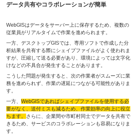
データ共有やコラボレーションが簡単
WebGISはデータをサーバー上に保存するため、複数の
従業員がリアルタイムで作業を進められます。
一方、デスクトップGISでは、専用ソフトで作成した分
析結果を共有する際にシェイプファイルがよく使われま
すが、圧縮して送る必要があり、環境によっては文字化
けなどの不具合が発生することがあります。
こうした問題が発生すると、次の作業者がスムーズに業
務を進められず、作業の遅延につながる可能性がありま
す。
一方、
WebGISであればシェイプファイルを使用する必
要がなく、送付ミスも減るため、作業効率の向上に役立
ちます。
さらに、企業間や市町村同士でデータを共有で
きるため、サービスのコラボレーションも容易になりま
す。