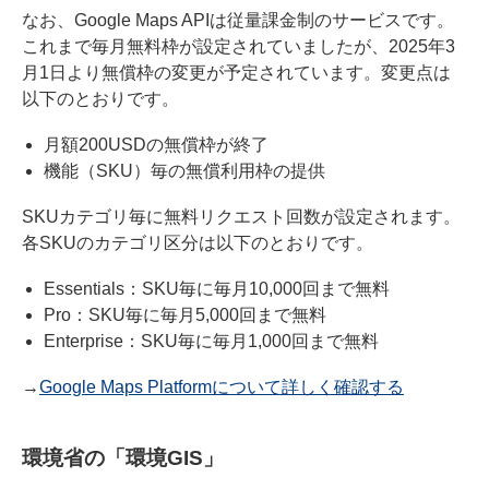
なお、Google Maps APIは従量課金制のサービスです。
これまで毎月無料枠が設定されていましたが、2025年3
月1日より無償枠の変更が予定されています。変更点は
以下のとおりです。
月額200USDの無償枠が終了
機能（SKU）毎の無償利用枠の提供
SKUカテゴリ毎に無料リクエスト回数が設定されます。
各SKUのカテゴリ区分は以下のとおりです。
Essentials：SKU毎に毎月10,000回まで無料
Pro：SKU毎に毎月5,000回まで無料
Enterprise：SKU毎に毎月1,000回まで無料
→
Google Maps Platformについて詳しく確認する
環境省の「環境GIS」