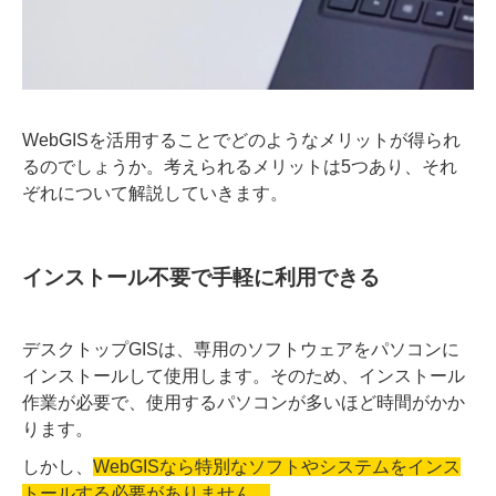
WebGISを活用することでどのようなメリットが得られ
るのでしょうか。考えられるメリットは5つあり、それ
ぞれについて解説していきます。
インストール不要で手軽に利用できる
デスクトップGISは、専用のソフトウェアをパソコンに
インストールして使用します。そのため、インストール
作業が必要で、使用するパソコンが多いほど時間がかか
ります。
しかし、
WebGISなら特別なソフトやシステムをインス
トールする必要がありません。