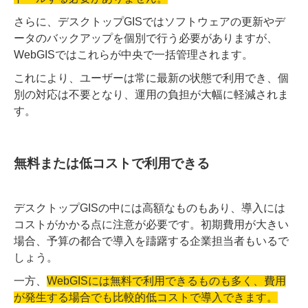
さらに、デスクトップGISではソフトウェアの更新やデ
ータのバックアップを個別で行う必要がありますが、
WebGISではこれらが中央で一括管理されます。
これにより、ユーザーは常に最新の状態で利用でき、個
別の対応は不要となり、運用の負担が大幅に軽減されま
す。
無料または低コストで利用できる
デスクトップGISの中には高額なものもあり、導入には
コストがかかる点に注意が必要です。初期費用が大きい
場合、予算の都合で導入を躊躇する企業担当者もいるで
しょう。
一方、
WebGISには無料で利用できるものも多く、費用
が発生する場合でも比較的低コストで導入できます。