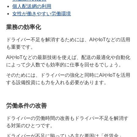
個人配送網の利用
女性が働きやすい労働環境
業務の効率化
ドライバー不足を解消するためには、AIやIoTなどの活用
も重要です。
AIやIoTなどの最新技術を使えば、配送の最適化や自動化
によって少人数でも効率的に仕事を回せるでしょう。
そのためには、ドライバーの強化と同時にAIやIoTを活用
する設備投資にも力を入れる必要があります。
労働条件の改善
ドライバーの労働時間の改善もドライバー不足を解消す
る対策のひとつです。
ドライバーが不足に陥っている主な要因は「低賃金」