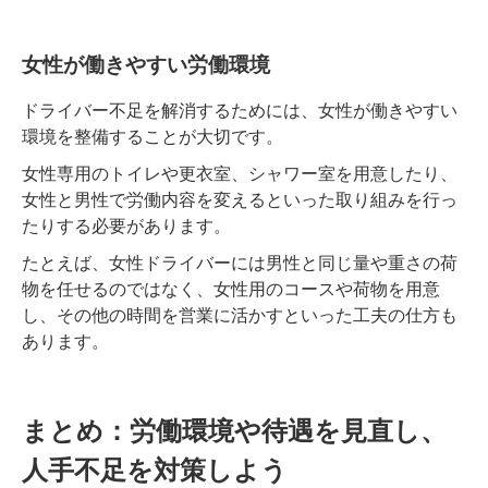
女性が働きやすい労働環境
ドライバー不足を解消するためには、女性が働きやすい
環境を整備することが大切です。
女性専用のトイレや更衣室、シャワー室を用意したり、
女性と男性で労働内容を変えるといった取り組みを行っ
たりする必要があります。
たとえば、女性ドライバーには男性と同じ量や重さの荷
物を任せるのではなく、女性用のコースや荷物を用意
し、その他の時間を営業に活かすといった工夫の仕方も
あります。
まとめ：労働環境や待遇を見直し、
人手不足を対策しよう