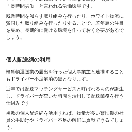
「長時間労働」と言われる労働環境です。
残業時間を減らす取り組みを行ったり、ホワイト物流に
賛同した取り組みを行ったりすることで、若年層の注目
を集め、長期的に働ける環境を作っておく必要があるで
しょう。
個人配送網の利用
軽貨物運送業の届出を行った個人事業主と連携すること
もドライバー不足解消の鍵となります。
近年では配送マッチングサービスと呼ばれるものが誕生
し、ドライバーが空いた時間を活用して配送業務を行う
仕組みです。
複数の個人配送網を活用すれば、物量が多い繁忙期の社
員の手助けやドライバー不足の解消に貢献できるでしょ
う。