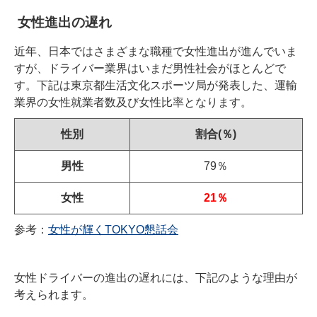
女性進出の遅れ
近年、日本ではさまざまな職種で女性進出が進んでいま
すが、ドライバー業界はいまだ男性社会がほとんどで
す。下記は東京都生活文化スポーツ局が発表した、運輸
業界の女性就業者数及び女性比率となります。
性別
割合(％)
男性
79％
女性
21％
参考：
女性が輝くTOKYO懇話会
女性ドライバーの進出の遅れには、下記のような理由が
考えられます。