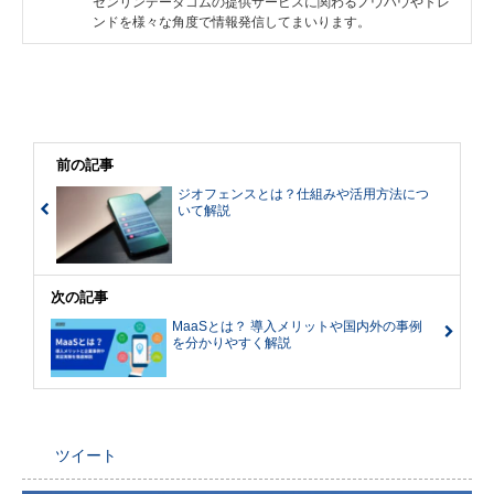
ゼンリンデータコムの提供サービスに関わるノウハウやトレ
ンドを様々な角度で情報発信してまいります。
前の記事
ジオフェンスとは？仕組みや活用方法につ
いて解説
次の記事
MaaSとは？ 導入メリットや国内外の事例
を分かりやすく解説
ツイート