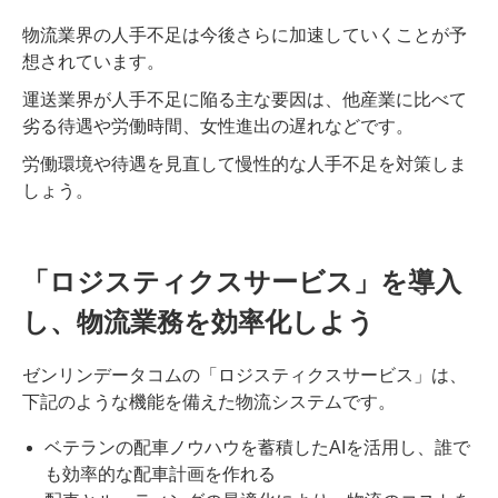
物流業界の人手不足は今後さらに加速していくことが予
想されています。
運送業界が人手不足に陥る主な要因は、他産業に比べて
劣る待遇や労働時間、女性進出の遅れなどです。
労働環境や待遇を見直して慢性的な人手不足を対策しま
しょう。
「ロジスティクスサービス」を導入
し、物流業務を効率化しよう
ゼンリンデータコムの「ロジスティクスサービス」は、
下記のような機能を備えた物流システムです。
ベテランの配車ノウハウを蓄積したAIを活用し、誰で
も効率的な配車計画を作れる