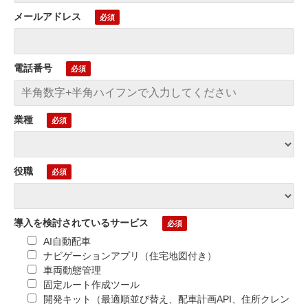
メールアドレス
電話番号
業種
役職
導入を検討されているサービス
AI自動配車
ナビゲーションアプリ（住宅地図付き）
車両動態管理
固定ルート作成ツール
開発キット（最適順並び替え、配車計画API、住所クレン