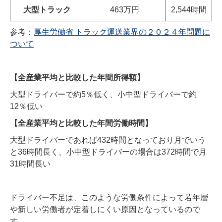
大型トラック
463万円
2,544時間
参考：
厚生労働省 トラック運送業界の２０２４年問題に
ついて
【全産業平均と比較した年間所得額】
大型ドライバーで約5％低く、小中型ドライバーで約
12％低い
【全産業平均と比較した年間労働時間】
大型ドライバーであれば432時間となっており月でいう
と36時間長く、小中型ドライバーの場合は372時間で月
31時間長い
ドライバー不足は、このような労働条件によって若年層
や新しい労働者が定着しにくい原因となっているので
す。