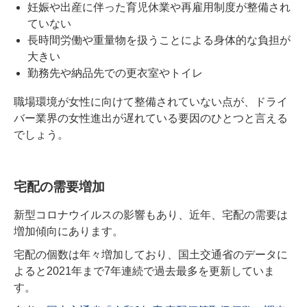
妊娠や出産に伴った育児休業や再雇用制度が整備され
ていない
長時間労働や重量物を扱うことによる身体的な負担が
大きい
勤務先や納品先での更衣室やトイレ
職場環境が女性に向けて整備されていない点が、ドライ
バー業界の女性進出が遅れている要因のひとつと言える
でしょう。
宅配の需要増加
新型コロナウイルスの影響もあり、近年、宅配の需要は
増加傾向にあります。
宅配の個数は年々増加しており、国土交通省のデータに
よると2021年まで7年連続で過去最多を更新していま
す。