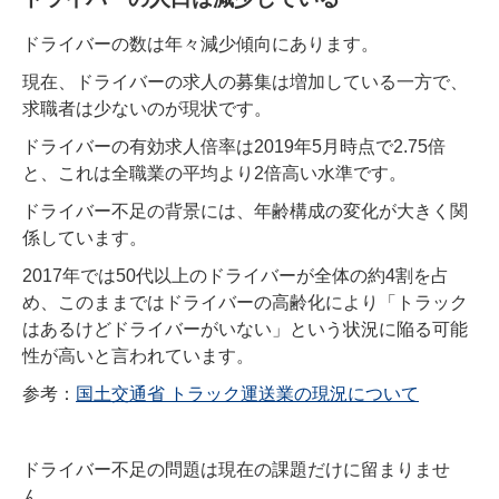
ドライバーの数は年々減少傾向にあります。
現在、ドライバーの求人の募集は増加している一方で、
求職者は少ないのが現状です。
ドライバーの有効求人倍率は2019年5月時点で2.75倍
と、これは全職業の平均より2倍高い水準です。
ドライバー不足の背景には、年齢構成の変化が大きく関
係しています。
2017年では50代以上のドライバーが全体の約4割を占
め、このままではドライバーの高齢化により「トラック
はあるけどドライバーがいない」という状況に陥る可能
性が高いと言われています。
参考：
国土交通省 トラック運送業の現況について
ドライバー不足の問題は現在の課題だけに留まりませ
ん。