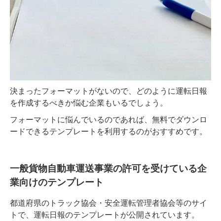
決まったフォーマットがないので、どのように運転日報
を作成するべきか悩む企業もいるでしょう。
フォーマットに悩んでいるのであれば、無料でダウンロ
ードできるテンプレートを利用するのがおすすめです。
一般貨物自動車運送事業の許可を受けている企
業向けのテンプレート
都道府県のトラック協会・安全運転管理者協会等のサイ
トで、運転日報のテンプレートが公開されています。