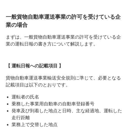
一般貨物自動車運送事業の許可を受けている企
業の場合
まずは、一般貨物自動車運送事業の許可を受けている企
業の運転日報の書き方について解説します。
【 運転日報への記載項目 】
貨物自動車運送事業輸送安全規則に準じて、必要となる
記載項目は以下のとおりです。
運転者の氏名
乗務した事業用自動車の自動車登録番号
発車及び到着した地点と日時、主な経過地、運転した
走行距離
業務上で交替した地点