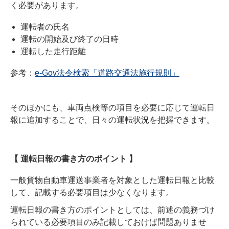
く必要があります。
運転者の氏名
運転の開始及び終了の日時
運転した走行距離
参考：
e-Gov法令検索「道路交通法施行規則」
そのほかにも、車両点検等の項目を必要に応じて運転日
報に追加することで、日々の運転状況を把握できます。
【 運転日報の書き方のポイント 】
一般貨物自動車運送事業者を対象とした運転日報と比較
して、記載する必要項目は少なくなります。
運転日報の書き方のポイントとしては、前述の義務づけ
られている必要項目のみ記載しておけば問題ありませ