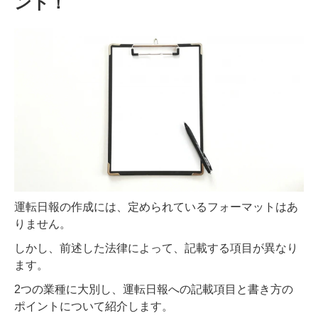
ント！
運転日報の作成には、定められているフォーマットはあ
りません。
しかし、前述した法律によって、記載する項目が異なり
ます。
2つの業種に大別し、運転日報への記載項目と書き方の
ポイントについて紹介します。