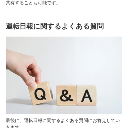
共有することも可能です。
運転日報に関するよくある質問
最後に、運転日報に関するよくある質問にお答えしてい
きます。