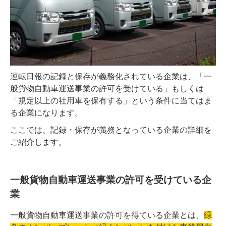
運転日報の記録と保存が義務化されている企業は、「一
般貨物自動車運送事業の許可を受けている」もしくは
「規定以上の社用車を保有する」という条件に当てはま
る企業になります。
ここでは、記録・保存が義務となっている企業の詳細を
ご紹介します。
一般貨物自動車運送事業の許可を受けている企
業
一般貨物自動車運送事業の許可を得ている企業とは、
緑