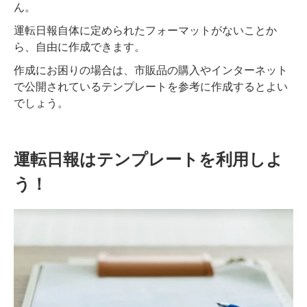
ん。
運転日報自体に定められたフォーマットがないことか
ら、自由に作成できます。
作成にお困りの場合は、市販品の購入やインターネット
で公開されているテンプレートを参考に作成するとよい
でしょう。
運転日報はテンプレートを利用しよ
う！