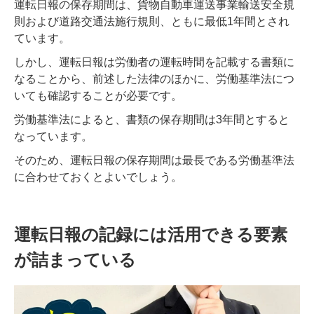
運転日報の保存期間は、貨物自動車運送事業輸送安全規
則および道路交通法施行規則、ともに最低1年間とされ
ています。
しかし、運転日報は労働者の運転時間を記載する書類に
なることから、前述した法律のほかに、労働基準法につ
いても確認することが必要です。
労働基準法によると、書類の保存期間は3年間とすると
なっています。
そのため、運転日報の保存期間は最長である労働基準法
に合わせておくとよいでしょう。
運転日報の記録には活用できる要素
が詰まっている