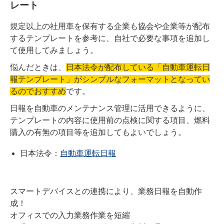
レート
規定以上の社用車を保有する企業も協会や企業等が配布
するテンプレートを参考に、自社で必要な事項を追加し
て使用してみましょう。
悩んだときは、
日本法令が配布している「自動車運転日
報テンプレート」がシンプルなフォーマットとなってい
るのでおすすめ
です。
日報を自動車のメンテナンス管理に活用できるように、
テンプレートの内容に使用前の点検に関する項目、燃料
購入の有無の項目等を追加してもよいでしょう。
日本法令：
自動車運転日報
スマートデバイスとの連携により、業務日報を自動作
成！
オフィスでの入力業務作業を短縮