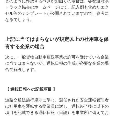
どのように作成するべきかお困りの場合は、各都道府県
トラック協会のホームページにて、記入例も含めたエク
セル等のテンプレートが公開されていますので、参考に
なるでしょう。
上記に当てはまらないが規定以上の社用車を保
有する企業の場合
次に、一般貨物自動車運送事業の許可を受けている企業
に当てはまらないが、運転日報の作成が必要な企業の場
合で解説します。
【 運転日報への記載項目 】
道路交通法施行規則に準じ、選任された安全運転管理者
は社用車を運転する従業員に対し、運転終了後に以下の
項目を記載できる運転日報（日誌）を事業所に備えてお