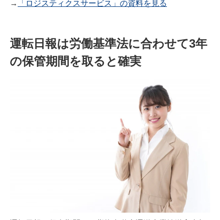
→
「ロジスティクスサービス」の資料を見る
運転日報は労働基準法に合わせて3年
の保管期間を取ると確実