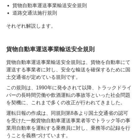
貨物自動車運送事業輸送安全規則
道路交通法施行規則
それぞれ解説します。
貨物自動車運送事業輸送安全規則
貨物自動車運送事業輸送安全規則は、貨物を自動車にて
運送する事業者に対し、安全な輸送を確保するために国
土交通省が定めている規則です。
この規則は、1990年に発令されて以降、トラックドライ
バーの長時間労働や飲酒運転の事故等といった社会問題
を契機に、これまで多くの改正が行われてきました。
運転日報の作成は、同規則第8条より国土交通省の認可
を受けた一般貨物自動車運送事業者等でトラック等の事
業用自動車を運転する乗務員に対し、乗務等の記録を行
うことを義務づけています。