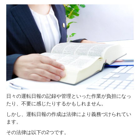
日々の運転日報の記録や管理といった作業が負担になっ
たり、不要に感じたりするかもしれません。
しかし、運転日報の作成は法律により義務づけられてい
ます。
その法律は以下の2つです。