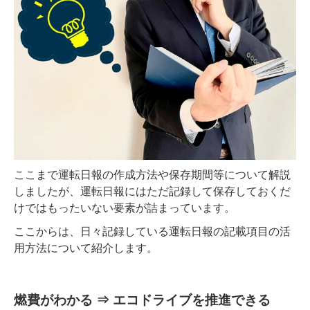
ここまで運転日報の作成方法や保存期間等について解説
しましたが、運転日報にはただ記録して保存しておくだ
けではもったいない要素が詰まっています。
ここからは、日々記録している運転日報の記載項目の活
用方法について紹介します。
燃費がわかる ⇒ エコドライブを推進できる