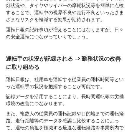
灯状況や、タイヤやワイパーの摩耗状況等を簡単に点検
することで、運転中の視界不良や走行不良といったさま
ざまなリスクを軽減する効果が期待されます。
運転日報の記録事項が増えることにはなりますが、日々
の安全運転につながっていくでしょう。
運転手の状況が記録される ⇒ 勤務状況の改善
に取り組める
運転日報は、社用車を運転する従業員の運転時間等とい
った運転手の状況を把握することが可能です。
記録データを活用することにより、長時間運転等の労働
環境の改善につながります。
また、複数人の従業員の運転記録や目的地までの運転経
路、走行距離等のデータを確認し比較することによっ
て、運転の負担を軽減する最適な運転経路を事業所内で