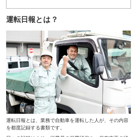
運転日報とは？
運転日報とは、業務で自動車を運転した人が、その内容
を都度記録する書類です。