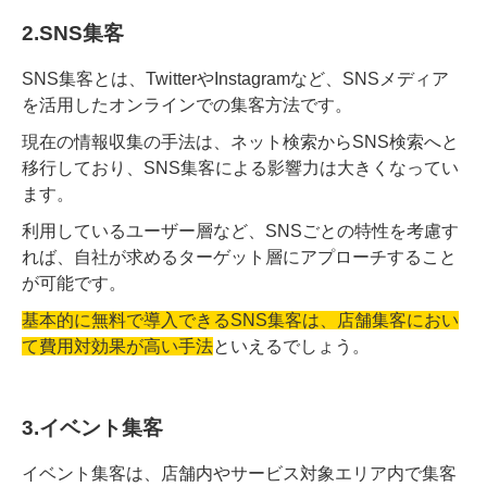
2.SNS集客
SNS集客とは、TwitterやInstagramなど、SNSメディア
を活用したオンラインでの集客方法です。
現在の情報収集の手法は、ネット検索からSNS検索へと
移行しており、SNS集客による影響力は大きくなってい
ます。
利用しているユーザー層など、SNSごとの特性を考慮す
れば、自社が求めるターゲット層にアプローチすること
が可能です。
基本的に無料で導入できるSNS集客は、店舗集客におい
て費用対効果が高い手法
といえるでしょう。
3.イベント集客
イベント集客は、店舗内やサービス対象エリア内で集客