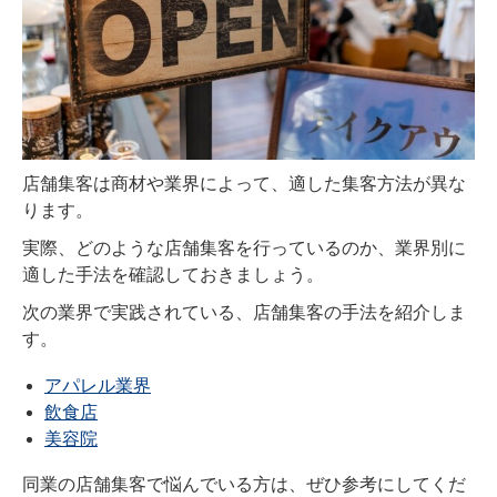
店舗集客は商材や業界によって、適した集客方法が異な
ります。
実際、どのような店舗集客を行っているのか、業界別に
適した手法を確認しておきましょう。
次の業界で実践されている、店舗集客の手法を紹介しま
す。
アパレル業界
飲食店
美容院
同業の店舗集客で悩んでいる方は、ぜひ参考にしてくだ