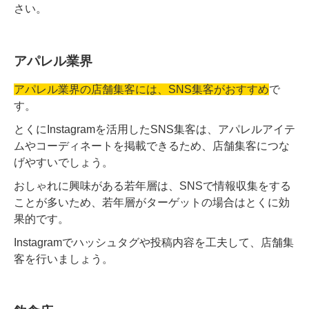
さい。
アパレル業界
アパレル業界の店舗集客には、SNS集客がおすすめ
で
す。
とくにInstagramを活用したSNS集客は、アパレルアイテ
ムやコーディネートを掲載できるため​、​店舗集客につな
げやすいでしょう。
おしゃれに興味がある若年層は、SNSで情報収集をする
ことが多いため、若年層がターゲットの場合はとくに効
果的です。
Instagramでハッシュタグや投稿内容を工夫して、店舗集
客を行いましょう。