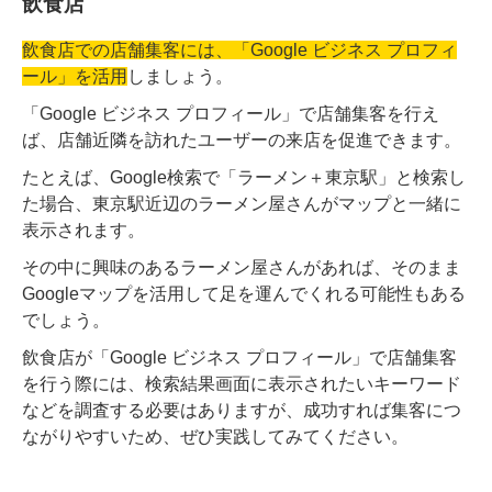
飲食店
飲食店での店舗集客には、「Google ビジネス プロフィ
ール」を活用
しましょう。
「Google ビジネス プロフィール」で店舗集客を行え
ば、店舗近隣を訪れたユーザーの来店を促進できます。
たとえば、Google検索で「ラーメン＋東京駅」と検索し
た場合、東京駅近辺のラーメン屋さんがマップと一緒に
表示されます。
その中に興味のあるラーメン屋さんがあれば、そのまま
Googleマップを活用して足を運んでくれる可能性もある
でしょう。
飲食店が「Google ビジネス プロフィール」で店舗集客
を行う際には、検索結果画面に表示されたいキーワード
などを調査する必要はありますが、成功すれば集客につ
ながりやすいため、ぜひ実践してみてください。