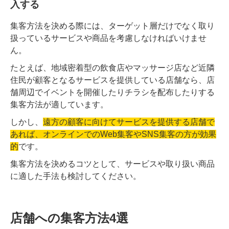
入する
集客方法を決める際には、ターゲット層だけでなく取り
扱っているサービスや商品を考慮しなければいけませ
ん。
たとえば、地域密着型の飲食店やマッサージ店など近隣
住民が顧客となるサービスを提供している店舗なら、店
舗周辺でイベントを開催したりチラシを配布したりする
集客方法が適しています。
しかし、
遠方の顧客に向けてサービスを提供する店舗で
あれば、オンラインでのWeb集客やSNS集客の方が効果
的
です。
集客方法を決めるコツとして、サービスや取り扱い商品
に適した手法も検討してください。
店舗への集客方法4選