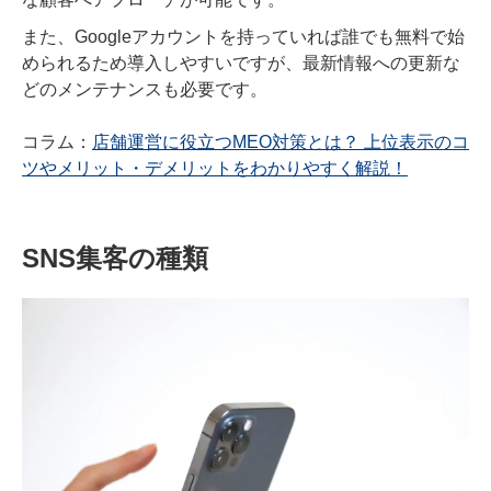
また、Googleアカウントを持っていれば誰でも無料で始
められるため導入しやすいですが、最新情報への更新な
どのメンテナンスも必要です。
コラム：
店舗運営に役立つMEO対策とは？ 上位表示のコ
ツやメリット・デメリットをわかりやすく解説！
SNS集客の種類