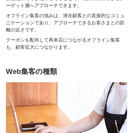
ーゲット層へアプローチできます。
オフライン集客の強みは、潜在顧客との直接的なコミュ
ニケーションであり、アプローチできるお客さまとの距
離の近さです。
クーポンを配布して再来店につながるオフライン集客
も、顧客拡大につながります。
Web集客の種類