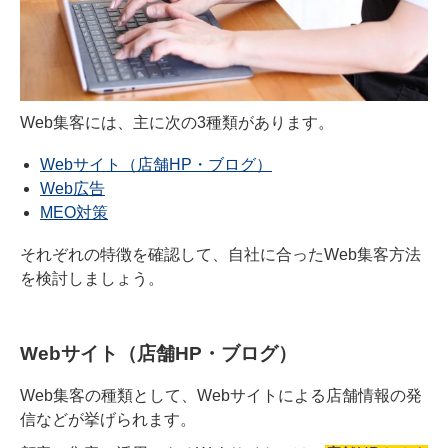
Web集客には、主に次の3種類があります。
Webサイト（店舗HP・ブログ）
Web広告
MEO対策
それぞれの特徴を確認して、自社に合ったWeb集客方法
を検討しましょう。
Webサイト（店舗HP・ブログ）
Web集客の種類として、Webサイトによる店舗情報の発
信などが挙げられます。