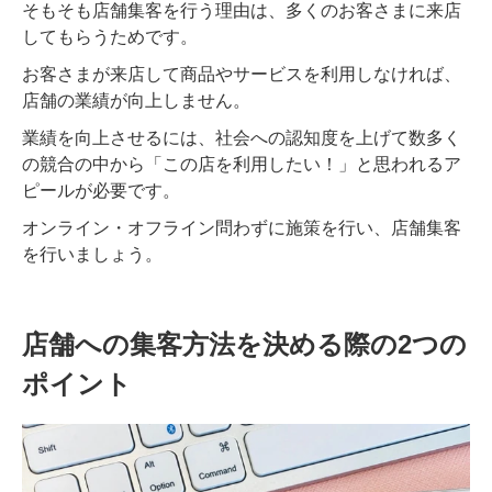
そもそも店舗集客を行う理由は、多くのお客さまに来店
してもらうためです。
お客さまが来店して商品やサービスを利用しなければ、
店舗の業績が向上しません。
業績を向上させるには、社会への認知度を上げて数多く
の競合の中から「この店を利用したい！」と思われるア
ピールが必要です。
オンライン・オフライン問わずに施策を行い、店舗集客
を行いましょう。
店舗への集客方法を決める際の2つの
ポイント