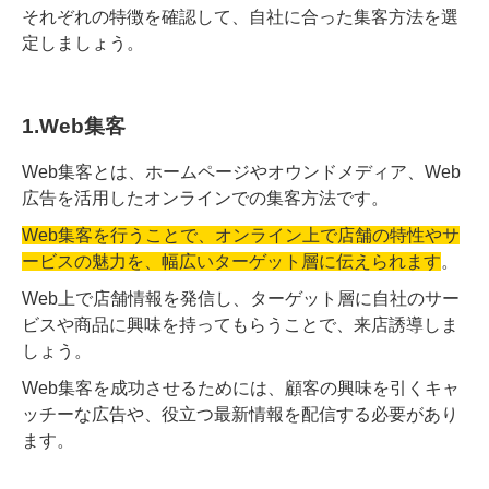
それぞれの特徴を確認して、自社に合った集客方法を選
定しましょう。
1.Web集客
Web集客とは、ホームページやオウンドメディア、Web
広告を活用したオンラインでの集客方法です。
Web集客を行うことで、オンライン上で店舗の特性やサ
ービスの魅力を、幅広いターゲット層に伝えられます
。
Web上で店舗情報を発信し、ターゲット層に自社のサー
ビスや商品に興味を持ってもらうことで、来店誘導しま
しょう。
Web集客を成功させるためには、顧客の興味を引くキャ
ッチーな広告や、役立つ最新情報を配信する必要があり
ます。