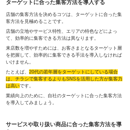
ターゲットに合った集客方法を導入する
店舗の集客方法を決めるコツは、ターゲットに合った集
客方法を見極めることです。
店舗の立地やサービス特性、エリアの特色などによっ
て、効率的に集客できる方法は異なります。
来店数を増やすためには、お客さまとなるターゲット層
を把握して、効率的に集客できる手法を導入しなければ
いけません。
たとえば、
20代の若年層をターゲットにしている場合
は、チラシで集客するよりもSNSを活用した方が集客力
は高い
です。
業績向上のために、自社のターゲットに合った集客方法
を導入してみましょう。
サービスや取り扱い商品に合った集客方法を導