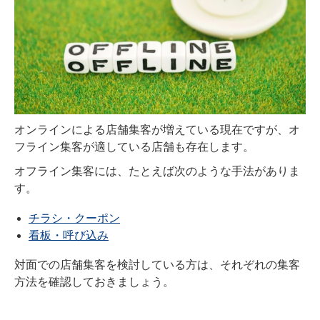
オンラインによる店舗集客が増えている現在ですが、オ
フライン集客が適している店舗も存在します。
オフライン集客には、たとえば次のような手法がありま
す。
チラシ・クーポン
看板・呼び込み
対面での店舗集客を検討している方は、それぞれの集客
方法を確認しておきましょう。