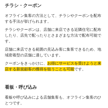
チラシ・クーポン
オフライン集客の方法として、チラシやクーポンを配布
する手法が挙げられます。
チラシやクーポンは、店舗に来店できる近隣住宅に配布
したり、店先で配ったりとさまざまな方法で配布可能で
す。
店舗に来店できる範囲の見込み客に集客できるため、地
域密着型の店舗に適しています。
クーポンをきっかけに、
お得にサービスを受けようと来
店する新規顧客の獲得を狙うことも可能
です。
看板・呼び込み
看板や呼び込みによる店舗集客も、オフライン集客のひ
とつです。