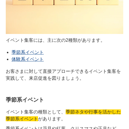
イベント集客には、主に次の2種類があります。
季節系イベント
体験系イベント
お客さまに対して直接アプローチできるイベント集客を
実践して、来店促進を図りましょう。
季節系イベント
イベント集客の種類として、
季節ネタや行事を活かした
季節系イベント
があります。
季節系イベントは花見や紅葉、クリスマスや正月など、