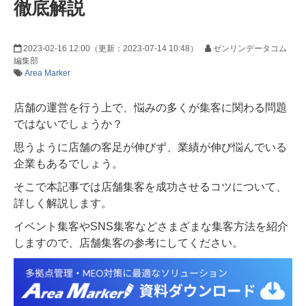
徹底解説
2023-02-16 12:00
（更新：
2023-07-14 10:48
）
ゼンリンデータコム
編集部
Area Marker
店舗の運営を行う上で、悩みの多くが集客に関わる問題
ではないでしょうか？
思うように店舗の客足が伸びず、業績が伸び悩んでいる
企業もあるでしょう。
そこで本記事では店舗集客を成功させるコツについて、
詳しく解説します。
イベント集客やSNS集客などさまざまな集客方法を紹介
しますので、店舗集客の参考にしてください。