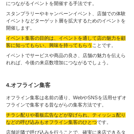
につながるイベントを開催する手法です。
スタンプラリーやキャンペーンイベント、店舗での体験
イベントなどターゲット層を拡大するためのイベントを
開催します。
イベント集客の目的は、イベントを通して店の魅力を顧
客に知ってもらい、興味を持ってもらう
ことです。
イベントでサービスや商品の良さ、店舗の魅力を伝えら
れれば、今後の来店数増加につながるでしょう。
4.オフライン集客
オフライン集客は名前の通り、WebやSNSを活用せずオ
フラインで集客する昔ながらの集客方法です。
チラシ配りや看板広告などが挙げられ、ティッシュ配り
などの呼び込みもオフライン集客のひとつ
です。
店舗近隣で呼び込みを行うことで、確実に来店できるタ