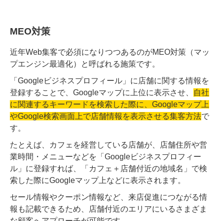
MEO対策
近年Web集客で必須になりつつあるのがMEO対策（マッ
プエンジン最適化）と呼ばれる施策です。
「Googleビジネスプロフィール」に店舗に関する情報を
登録することで、Googleマップに上位に表示させ、
自社
に関連するキーワードを検索した際に、Googleマップ上
やGoogle検索画面上で店舗情報を表示させる集客方法
で
す。
たとえば、カフェを経営している店舗が、店舗住所や営
業時間・メニューなどを「Googleビジネスプロフィー
ル」に登録すれば、「カフェ＋店舗付近の地域名」で検
索した際にGoogleマップ上などに表示されます。
セール情報やクーポン情報など、来店促進につながる情
報も記載できるため、店舗付近のエリアにいるさまざま
な顧客へアプローチが可能です。