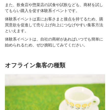
また、飲食店や惣菜店の試食や試飲なども、商材を試し
てもらい購入を促す体験系イベントです。
体験系イベントは直にお客さまと接点を持てるため、購
買意欲を促進して売り上げ向上につなげやすい集客方法
といえます。
体験系イベントは、自社の商材があればいつでも簡単に
始められるため、ぜひ挑戦してみてください。
オフライン集客の種類