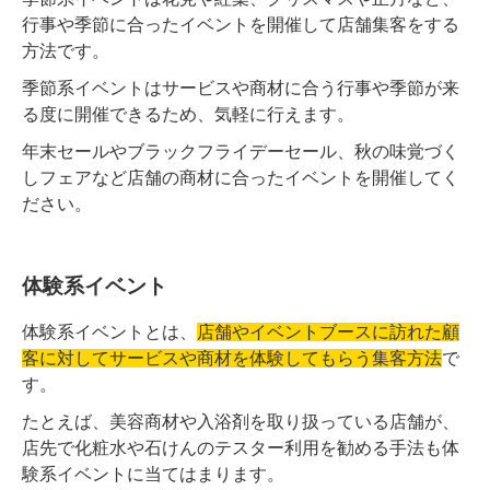
行事や季節に合ったイベントを開催して店舗集客をする
方法です。
季節系イベントはサービスや商材に合う行事や季節が来
る度に開催できるため、気軽に行えます。
年末セールやブラックフライデーセール、秋の味覚づく
しフェアなど店舗の商材に合ったイベントを開催してく
ださい。
体験系イベント
体験系イベントとは、
店舗やイベントブースに訪れた顧
客に対してサービスや商材を体験してもらう集客方法
で
す。
たとえば、美容商材や入浴剤を取り扱っている店舗が、
店先で化粧水や石けんのテスター利用を勧める手法も体
験系イベントに当てはまります。