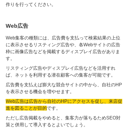
作りを行ってください。
Web広告
Web集客の種類には、広告費を支払って検索結果の上位
に表示させるリスティング広告や、各Webサイトの広告
枠に画像広告などを掲載するディスプレイ広告がありま
す。
リスティング広告やディスプレイ広告などを活用すれ
ば、ネットを利用する潜在顧客への集客が可能です。
広告費を支払えば膨大な競合サイトの中から、自社のHP
を表示させる機会を増やせます。
Web広告は広告から自社のHPにアクセスを促し、来店促
進を図ることが目的
です。
ただし広告掲載をやめると、集客力が落ちるためSEO対
策と併用して導入するとよいでしょう。