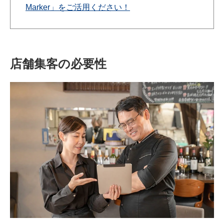
Marker」をご活用ください！
店舗集客の必要性