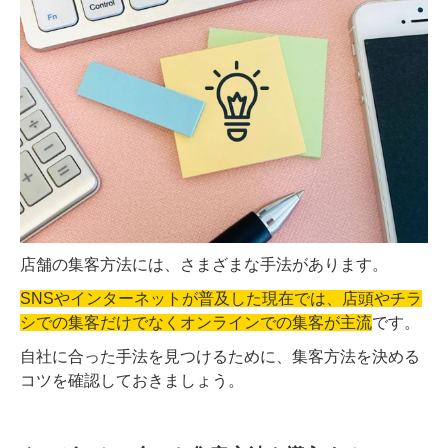
店舗の集客方法には、さまざまな手法があります。
SNSやインターネットが普及した現在では、店頭やチラ
シでの集客だけでなくオンラインでの集客が主流
です。
自社に合った手法を見つけるために、集客方法を決める
コツを確認しておきましょう。