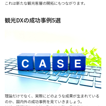
これは新たな観光客層の開拓にもつながります。
観光DXの成功事例5選
理論だけでなく、実際にどのような成果が生まれている
のか、国内外の成功事例を見ていきましょう。