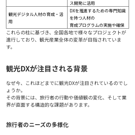
ス開発に活用
DXを推進するための専門知識
観光デジタル人材の育成・活
を持つ人材の
用
育成プログラムの実施や確保
これらの柱に基づき、全国各地で様々なプロジェクトが
進行しており、観光産業全体の変革が目指されていま
す。
観光DXが注目される背景
なぜ今、これほどまでに観光DXが注目されているのでし
ょうか。
その背景には、旅行者の行動や価値観の変化、そして業
界が直面する構造的な課題があります。
旅行者のニーズの多様化