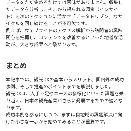
データをただ集めるだけでは意味がありません。収集し
たデータを分析し、そこから得られる洞察（インサイ
ト）を次のアクションに活かす「データドリブン」なサ
イクルを回し続けることが不可欠です。
例えば、ウェブサイトのアクセス解析から訪問者の興味
関心を把握し、コンテンツを改善するといった地道な活
動が、大きな成果へと繋がります。
まとめ
本記事では、観光DXの基本からメリット、国内外の成功
事例、そして推進のポイントまでを解説しました。
観光DXは、人手不足やニーズの多様化といった課題を乗
り越え、日本の観光産業がさらに発展するための鍵とな
ります。
成功事例を参考にしつつ、まずは自地域の課題解決に向
けた小さな一歩から始めてみることが重要です。