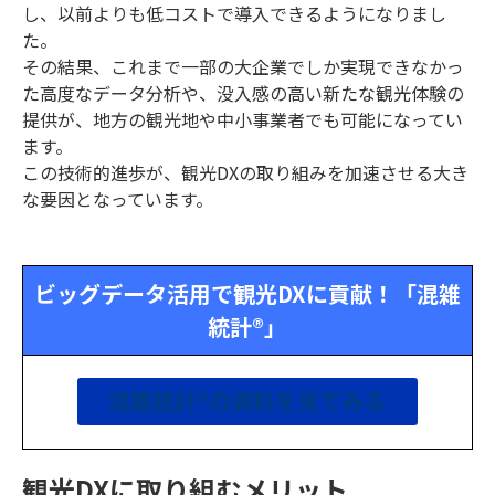
し、以前よりも低コストで導入できるようになりまし
た。
その結果、これまで一部の大企業でしか実現できなかっ
た高度なデータ分析や、没入感の高い新たな観光体験の
提供が、地方の観光地や中小事業者でも可能になってい
ます。
この技術的進歩が、観光DXの取り組みを加速させる大き
な要因となっています。
ビッグデータ活用で観光DXに貢献！「混雑
統計®」
混雑統計®の資料を見てみる
観光DXに取り組むメリット