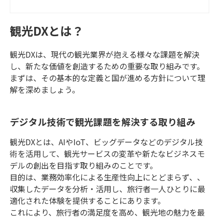
観光DXとは？
観光DXは、現代の観光業界が抱える様々な課題を解決
し、新たな価値を創造するための重要な取り組みです。
まずは、その基本的な定義と国が進める方針について理
解を深めましょう。
デジタル技術で観光課題を解決する取り組み
観光DXとは、AIやIoT、ビッグデータなどのデジタル技
術を活用して、観光サービスの変革や新たなビジネスモ
デルの創出を目指す取り組みのことです。
目的は、業務効率化による生産性向上にとどまらず、、
収集したデータを分析・活用し、旅行者一人ひとりに最
適化された体験を提供することにあります。
これにより、旅行者の満足度を高め、観光地の魅力を最