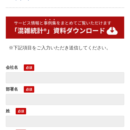
※下記項目をご入力いただき送信してください。
会社名
部署名
姓