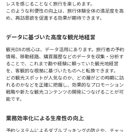
レスを感じることなく旅行を楽しめます。
このような利便性の向上は、旅行体験全体の満足度を高
め、再訪意欲を促進する効果が期待できます。
データに基づいた高度な観光地経営
観光DXの核心は、データ活用にあります。旅行者の予約
情報、移動経路、購買履歴などのデータを収集・分析す
ることで、これまで勘や経験に頼っていた観光地経営
を、客観的な根拠に基づいたものへと転換できます。
どの観光スポットが人気なのか、どの層がどの時期に訪
れるのかなどを正確に把握し、効果的なプロモーション
戦略や新たな観光コンテンツの開発につなげることが可
能です。
業務効率化による生産性の向上
予約システムによるダブルブッキングの防止や、チャッ