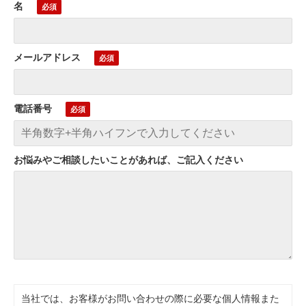
名
メールアドレス
電話番号
お悩みやご相談したいことがあれば、ご記入ください
当社では、お客様がお問い合わせの際に必要な個人情報また