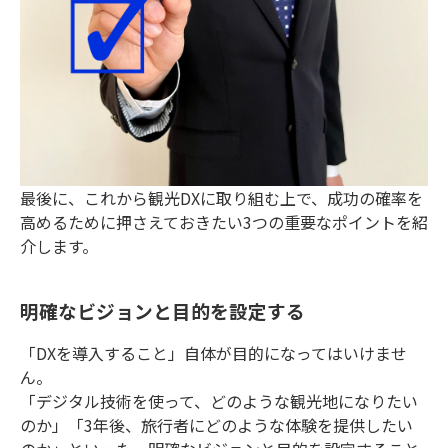
最後に、これから観光DXに取り組む上で、成功の確率を
高めるために押さえておきたい3つの重要なポイントを紹
介します。
明確なビジョンと目的を設定する
「DXを導入すること」自体が目的になってはいけませ
ん。
「デジタル技術を使って、どのような観光地になりたい
のか」「3年後、旅行者にどのような体験を提供したい