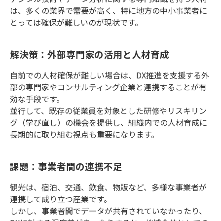
は、多くの業界で需要が高く、特に地方の中小事業者に
とっては確保が難しいのが現状です。
解決策：外部専門家の活用と人材育成
自前での人材確保が難しい場合は、DX推進を支援する外
部の専門家やコンサルティング企業と連携することが有
効な手段です。
並行して、既存の従業員を対象とした研修やリスキリン
グ（学び直し）の機会を提供し、組織内での人材育成に
長期的に取り組む視点も重要になります。
課題：事業者間の連携不足
観光は、宿泊、交通、飲食、物販など、多様な事業者が
連携して成り立つ産業です。
しかし、事業者間でデータが共有されていなかったり、