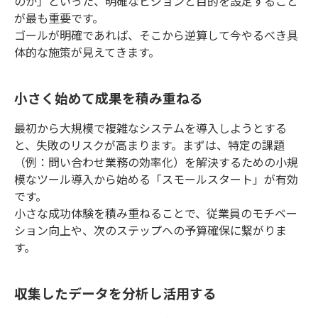
のか」といった、明確なビジョンと目的を設定すること
が最も重要です。
ゴールが明確であれば、そこから逆算して今やるべき具
体的な施策が見えてきます。
小さく始めて成果を積み重ねる
最初から大規模で複雑なシステムを導入しようとする
と、失敗のリスクが高まります。まずは、特定の課題
（例：問い合わせ業務の効率化）を解決するための小規
模なツール導入から始める「スモールスタート」が有効
です。
小さな成功体験を積み重ねることで、従業員のモチベー
ション向上や、次のステップへの予算確保に繋がりま
す。
収集したデータを分析し活用する