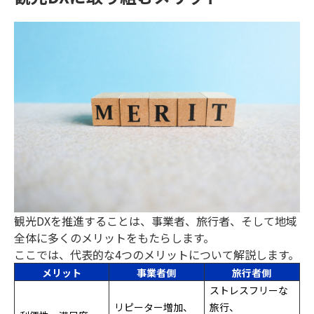
観光DXを推進することは、事業者、旅行者、そして地域
全体に多くのメリットをもたらします。
ここでは、代表的な4つのメリットについて解説します。
メリット
事業者側
旅行者側
ストレスフリーな
リピーター増加、
旅行、