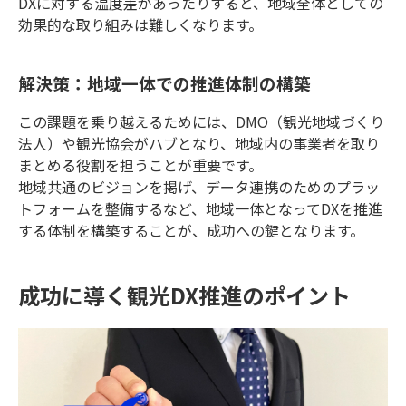
DXに対する温度差があったりすると、地域全体としての
効果的な取り組みは難しくなります。
解決策：地域一体での推進体制の構築
この課題を乗り越えるためには、DMO（観光地域づくり
法人）や観光協会がハブとなり、地域内の事業者を取り
まとめる役割を担うことが重要です。
地域共通のビジョンを掲げ、データ連携のためのプラッ
トフォームを整備するなど、地域一体となってDXを推進
する体制を構築することが、成功への鍵となります。
成功に導く観光DX推進のポイント