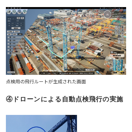
点検用の飛行ルートが生成された画面
④ドローンによる自動点検飛行の実施