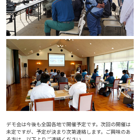
デモ会は今後も全国各地で開催予定です。次回の開催は
未定ですが、予定が決まり次第連絡します。ご興味のあ
る方は、以下よりご連絡ください。