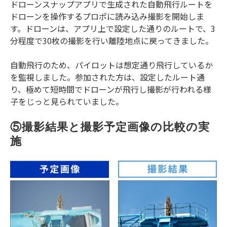
ドローンスナップアプリで生成された自動飛行ルートを
ドローンを操作するプロポに読み込み撮影を開始しま
す。ドローンは、アプリ上で設定した通りのルートで、3
分程度で30枚の撮影を行い離陸地点に戻ってきました。
自動飛行のため、パイロットは想定通り飛行しているか
を監視しました。参加された方は、設定したルート通
り、極めて短時間でドローンが飛行し撮影が行われる様
子をじっと見られていました。
⑤撮影結果と撮影予定画像の比較の実
施