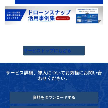
サービストップにもどる
サービス詳細、導入についてお気軽にお問い合
わせください。
資料をダウンロードする