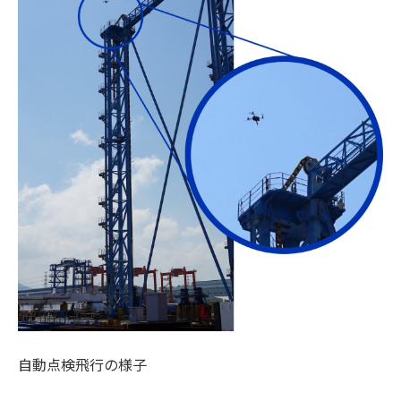
自動点検飛行の様子