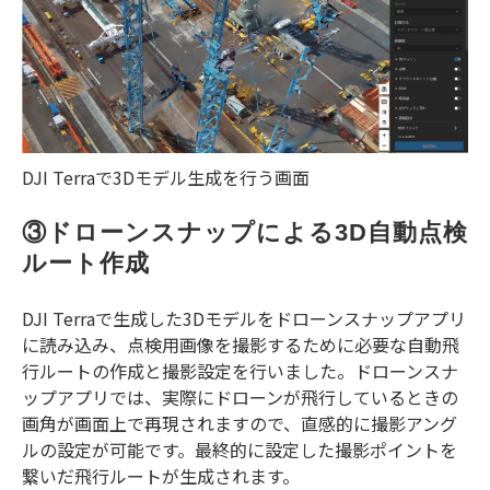
DJI Terraで3Dモデル生成を行う画面
③ドローンスナップによる3D自動点検
ルート作成
DJI Terraで生成した3Dモデルをドローンスナップアプリ
に読み込み、点検用画像を撮影するために必要な自動飛
行ルートの作成と撮影設定を行いました。ドローンスナ
ップアプリでは、実際にドローンが飛行しているときの
画角が画面上で再現されますので、直感的に撮影アング
ルの設定が可能です。最終的に設定した撮影ポイントを
繋いだ飛行ルートが生成されます。