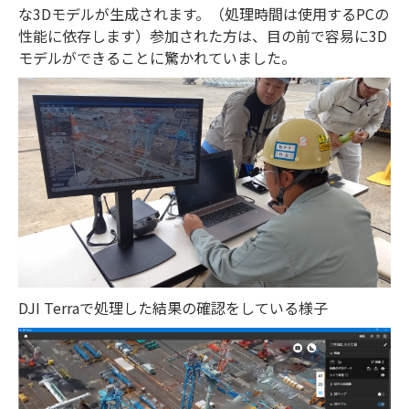
な3Dモデルが生成されます。（処理時間は使用するPCの
性能に依存します）参加された方は、目の前で容易に3D
モデルができることに驚かれていました。
DJI Terraで処理した結果の確認をしている様子