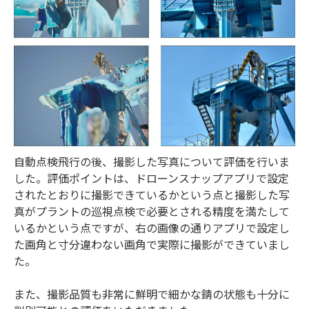
自動点検飛行の後、撮影した写真について評価を行いま
した。評価ポイントは、ドローンスナップアプリで設定
されたとおりに撮影できているかという点と撮影した写
真がプラントの巡視点検で必要とされる精度を満たして
いるかという点ですが、右の画像の通りアプリで設定し
た画角と寸分違わない画角で実際に撮影ができていまし
た。
また、撮影品質も非常に鮮明で細かな錆の状態も十分に