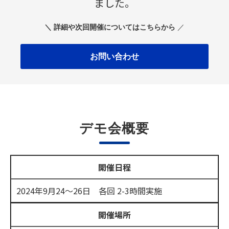
ました。
＼ 詳細や次回開催についてはこちらから
／
お問い合わせ
デモ会概要
開催日程
2024年9月24～26日 各回 2-3時間実施
開催場所