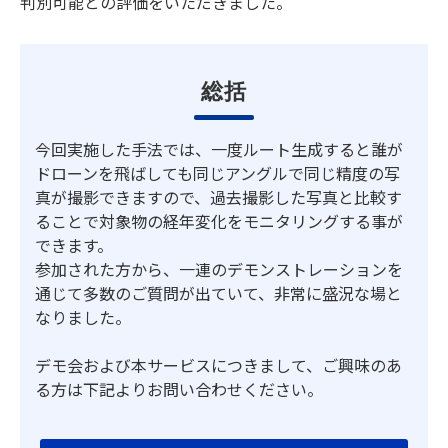
判別可能との評価をいただきました。
総括
今回実施した手法では、一度ルート生成すると誰が
ドローンを飛ばしても同じアングルで同じ精度の写
真が撮影できますので、過去撮影した写真と比較す
ることで対象物の経年変化をモニタリングする事が
できます。
参加された方から、一連のデモンストレーションを
通じて多数のご質問が出ていて、非常に盛況な場と
なりました。
デモ会および本サービスにつきまして、ご興味のあ
る方は下記よりお問い合わせください。