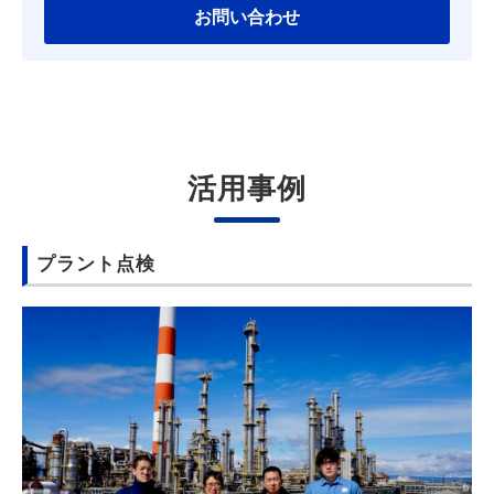
お問い合わせ
活用事例
プラント点検