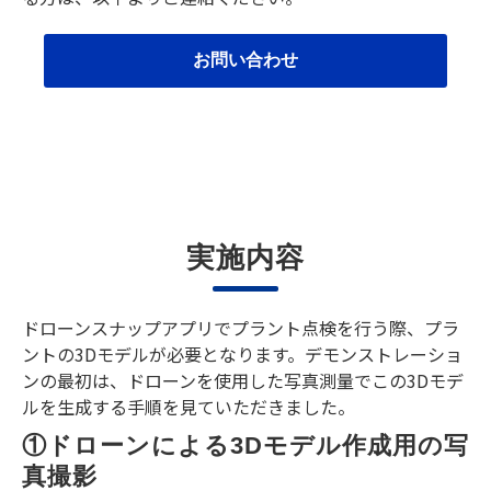
お問い合わせ
実施内容
ドローンスナップアプリでプラント点検を行う際、プラ
ントの3Dモデルが必要となります。デモンストレーショ
ンの最初は、ドローンを使用した写真測量でこの3Dモデ
ルを生成する手順を見ていただきました。
①ドローンによる3Dモデル作成用の写
真撮影