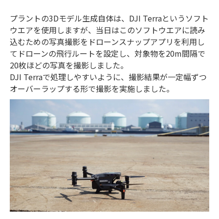
プラントの3Dモデル生成自体は、DJI Terraというソフト
ウエアを使用しますが、当日はこのソフトウエアに読み
込むための写真撮影をドローンスナップアプリを利用し
てドローンの飛行ルートを設定し、対象物を20m間隔で
20枚ほどの写真を撮影しました。
DJI Terraで処理しやすいように、撮影結果が一定幅ずつ
オーバーラップする形で撮影を実施しました。