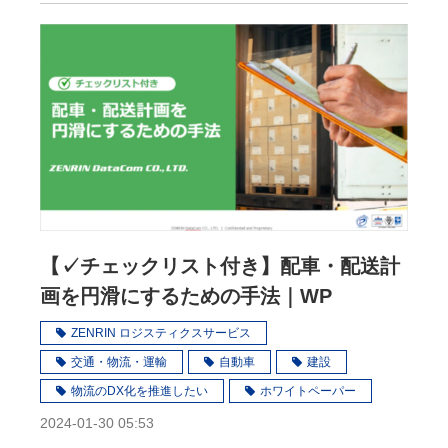
【✓チェックリスト付き】配車・配送計
画を​円滑にするための手法｜WP
ZENRIN ロジスティクスサービス
交通・物流・運輸
自動車
建設
物流のDX化を推進したい
ホワイトペーパー
2024-01-30 05:53