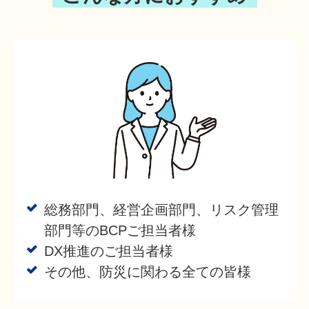
総務部門、経営企画部門、リスク管理
部門等のBCPご担当者様
DX推進のご担当者様
その他、防災に関わる全ての皆様