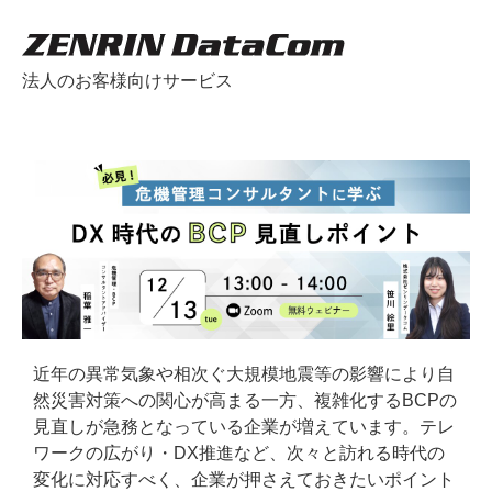
法人のお客様向けサービス
近年の異常気象や相次ぐ大規模地震等の影響により自
然災害対策への関心が高まる一方、複雑化するBCPの
見直しが急務となっている企業が増えています。テレ
ワークの広がり・DX推進など、次々と訪れる時代の
変化に対応すべく、企業が押さえておきたいポイント