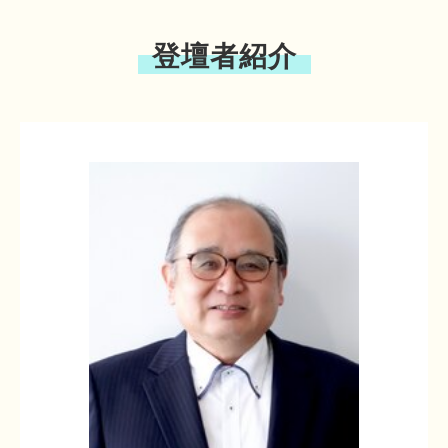
登壇者紹介