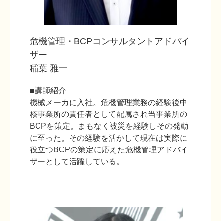
危機管理・BCPコンサルタントアドバイ
ザー
稲葉 雅一
■講師紹介
機械メーカに入社。危機管理業務の経験後中
核事業所の責任者として配属され当事業所の
BCPを策定。まもなく被災を経験しその発動
に至った。その経験を活かして現在は実際に
役立つBCPの策定に応えた危機管理アドバイ
ザーとして活躍している。