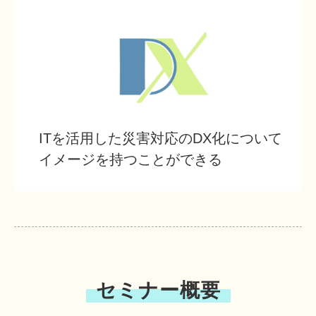
ITを活用した災害対応のDX化について
イメージを持つことができる
セミナー概要