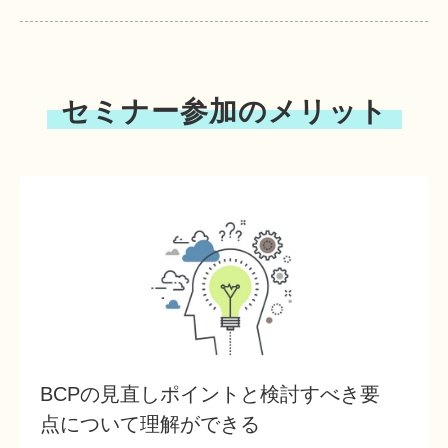
セミナー参加のメリット
BCPの見直しポイントと検討すべき要
点について理解ができる