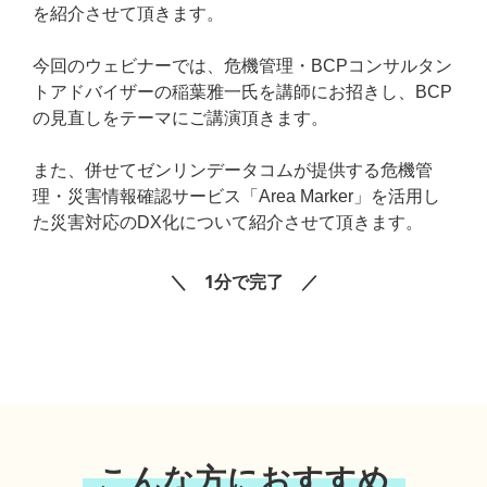
を紹介させて頂きます。
今回のウェビナーでは、危機管理・BCPコンサルタン
トアドバイザーの稲葉雅一氏を講師にお招きし、BCP
の見直しをテーマにご講演頂きます。
また、併せてゼンリンデータコムが提供する危機管
理・災害情報確認サービス「Area Marker」を活用し
た災害対応のDX化について紹介させて頂きます。
＼ 1分で完了 ／
こんな方におすすめ