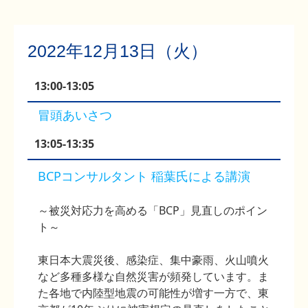
2022年12月13日（火）
13:00-13:05
冒頭あいさつ
13:05-13:35
BCPコンサルタント 稲葉氏による講演
～被災対応力を高める「BCP」見直しのポイン
ト～
東日本大震災後、感染症、集中豪雨、火山噴火
など多種多様な自然災害が頻発しています。ま
た各地で内陸型地震の可能性が増す一方で、東