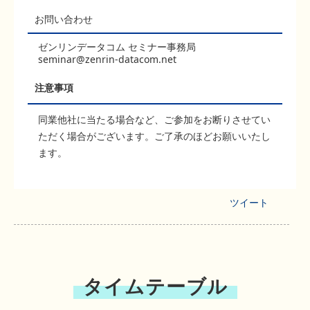
お問い合わせ
ゼンリンデータコム セミナー事務局
seminar@zenrin-datacom.net
注意事項
同業他社に当たる場合など、ご参加をお断りさせてい
ただく場合がございます。ご了承のほどお願いいたし
ます。
ツイート
タイムテーブル