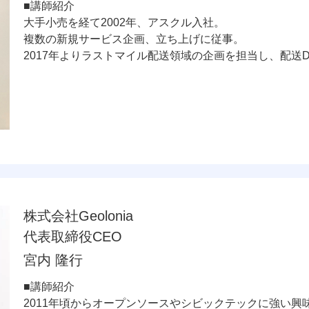
■講師紹介
大手小売を経て2002年、アスクル入社。
複数の新規サービス企画、立ち上げに従事。
2017年よりラストマイル配送領域の企画を担当し、配送
株式会社Geolonia
代表取締役CEO
宮内 隆行
■講師紹介
2011年頃からオープンソースやシビックテックに強い