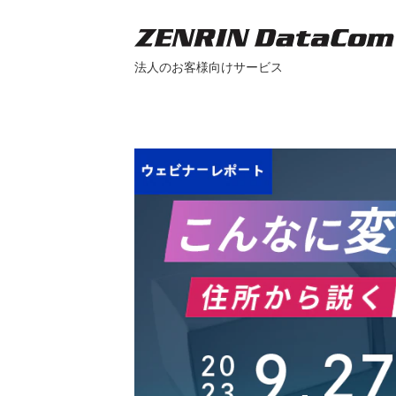
法人のお客様向けサービス