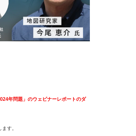
2024年問題」のウェビナーレポートのダ
します。