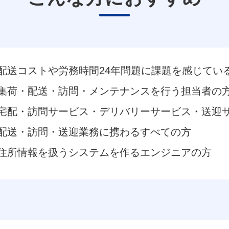
配送コストや労務時間24年問題に課題を感じてい
集荷・配送・訪問・メンテナンスを行う担当者の
宅配・訪問サービス・デリバリーサービス・送迎
配送・訪問・送迎業務に携わるすべての方
住所情報を扱うシステムを作るエンジニアの方