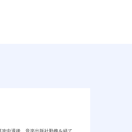
学専攻中退後、音楽出版社勤務を経て