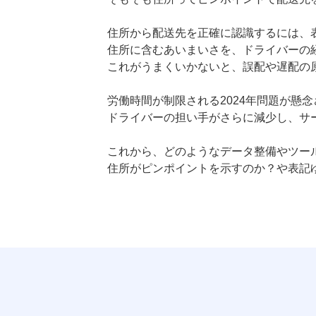
住所から配送先を正確に認識するには、
住所に含むあいまいさを、ドライバーの
これがうまくいかないと、誤配や遅配の
労働時間が制限される2024年問題が懸
ドライバーの担い手がさらに減少し、サ
これから、どのようなデータ整備やツー
住所がピンポイントを示すのか？や表記