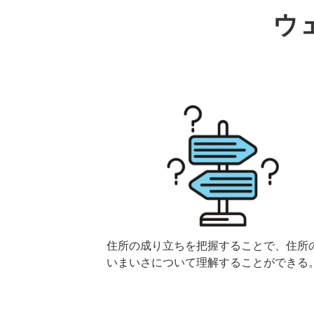
ウ
住所の成り立ちを把握することで、住所
いまいさについて理解することができる