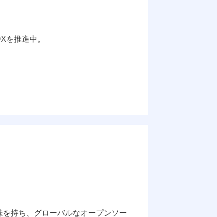
DXを推進中。
興味を持ち、グローバルなオープンソー